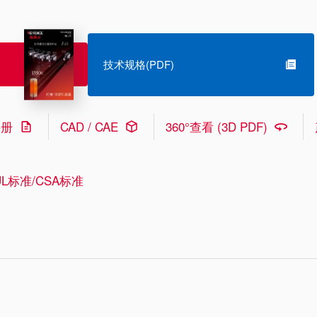
技术规格(PDF)
手册
CAD / CAE
360°查看 (3D PDF)
L标准/CSA标准