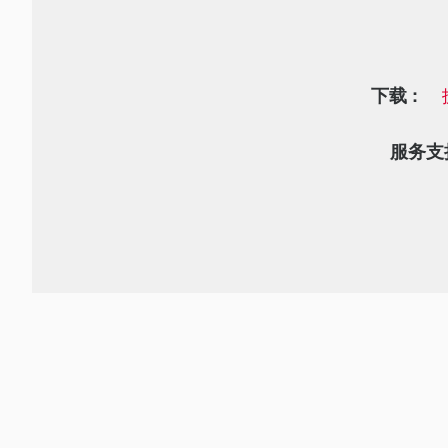
下载 :
服务支