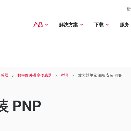
登
产品
解决方案
下载
服务
传感器
数字红外温度传感器
型号
放大器单元 面板安装 PNP
 PNP