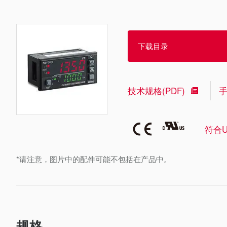
下载目录
技术规格(PDF)
符合U
*请注意，图片中的配件可能不包括在产品中。
规格