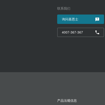
联系我们
询问基恩士
4007-367-367
产品法规信息