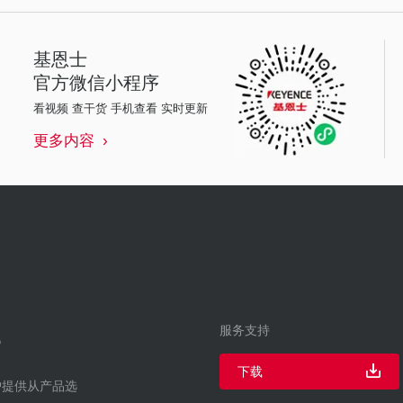
基恩士
官方微信小程序
看视频 查干货 手机查看 实时更新
更多内容
服务支持
下载
户提供从产品选