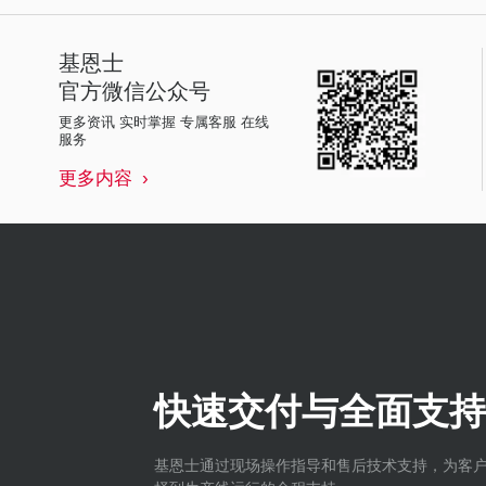
基恩士
官方微信公众号
更多资讯 实时掌握 专属客服 在线
服务
更多内容
快速交付与全面支持
基恩士通过现场操作指导和售后技术支持，为客