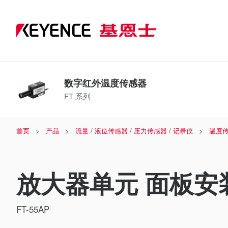
数字红外温度传感器
FT 系列
首页
产品
流量 / 液位传感器 / 压力传感器 / 记录仪
温度
放大器单元 面板安装
FT-55AP