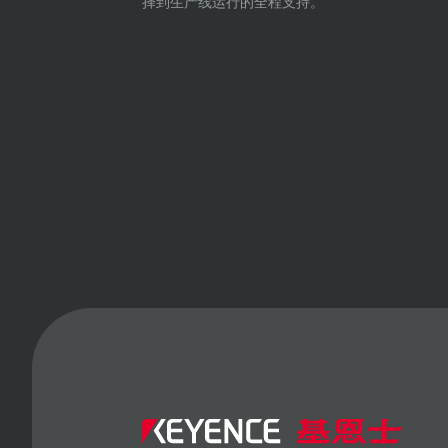
择到生产线运行的全程支持。