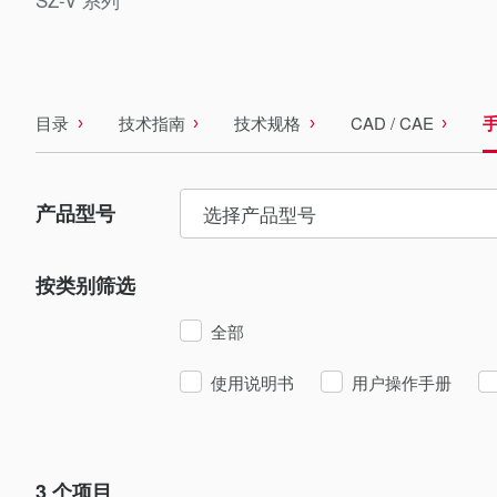
目录
技术指南
技术规格
CAD / CAE
产品型号
选择产品型号
按类别筛选
全部
使用说明书
用户操作手册
3
个项目