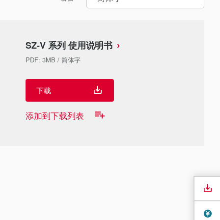
SZ-V 系列 使用说明书
PDF
:
3MB
/
简体字
下载
添加到下载列表