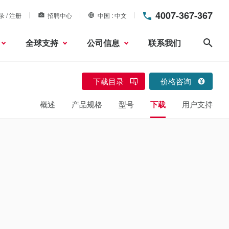
4007-367-367
录 / 注册
招聘中心
中国
中文
全球支持
公司信息
联系我们
搜索
下载目录
价格咨询
概述
产品规格
型号
下载
用户支持