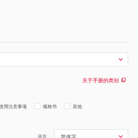
关于手册的类别
使用注意事项
规格书
其他
简体字
语言