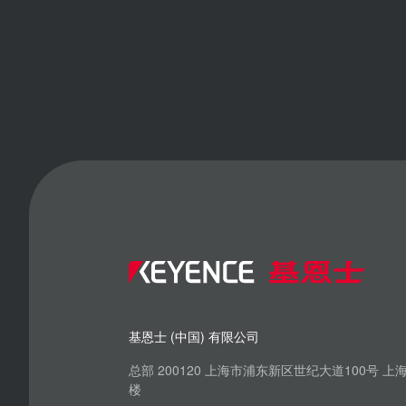
基恩士 (中国) 有限公司
总部 200120 上海市浦东新区世纪大道100号 
楼