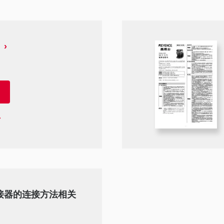
与连接器的连接方法相关