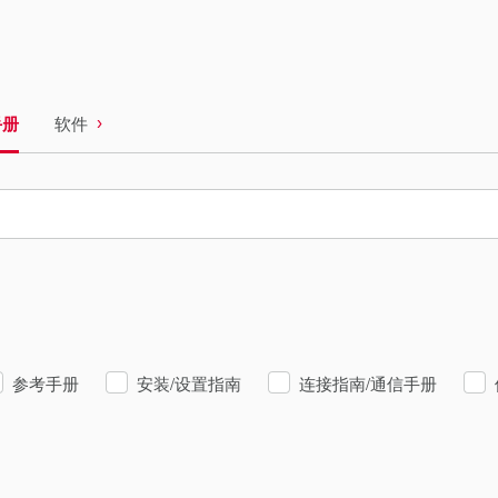
手册
软件
参考手册
安装/设置指南
连接指南/通信手册