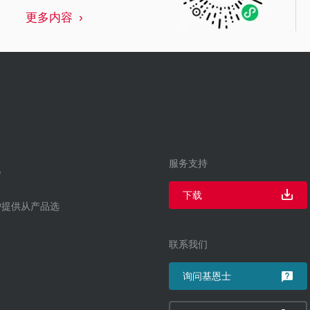
更多内容
服务支持
下载
户提供从产品选
联系我们
询问基恩士