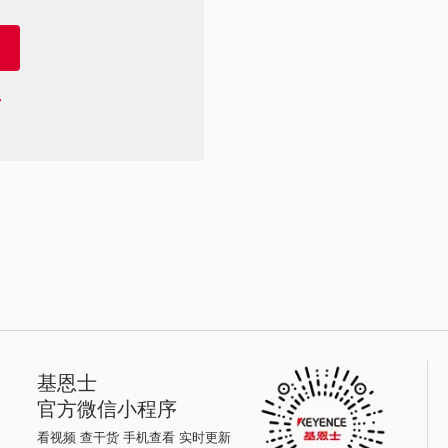
基恩士
官方微信小程序
看视频 查干货 手机查看 实时更新