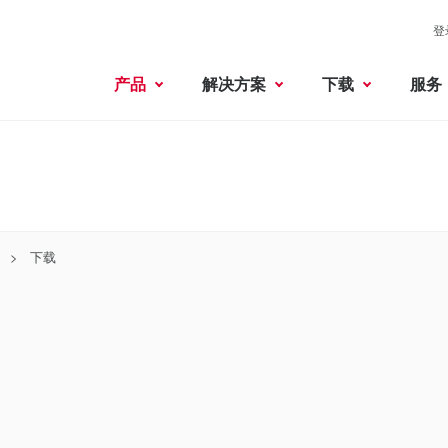
登
产品
解决方案
下载
服务
下载