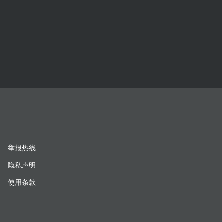
举报热线
隐私声明
使用条款