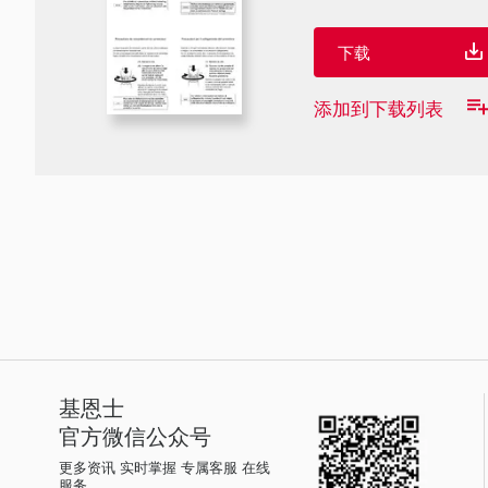
下载
添加到下载列表
基恩士
官方微信公众号
更多资讯 实时掌握 专属客服 在线
服务