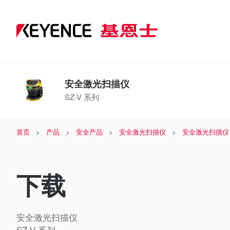
安全激光扫描仪
SZ-V 系列
首页
产品
安全产品
安全激光扫描仪
安全激光扫描仪
下载
安全激光扫描仪
SZ-V 系列