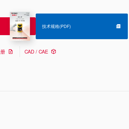
技术规格(PDF)
手册
CAD / CAE