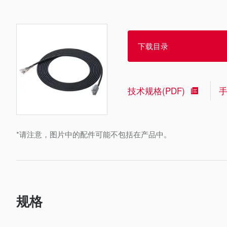
下载目录
技术规格(PDF)
*请注意，图片中的配件可能不包括在产品中。
规格