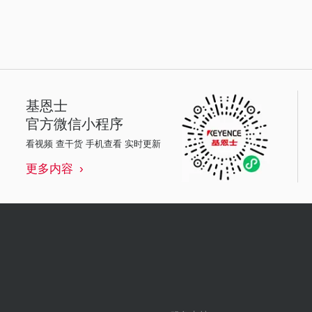
基恩士
官方微信小程序
看视频 查干货 手机查看 实时更新
更多内容