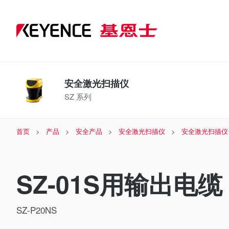
安全激光扫描仪
SZ 系列
首页
产品
安全产品
安全激光扫描仪
安全激光扫描仪
SZ-01S用输出电缆 
SZ-P20NS