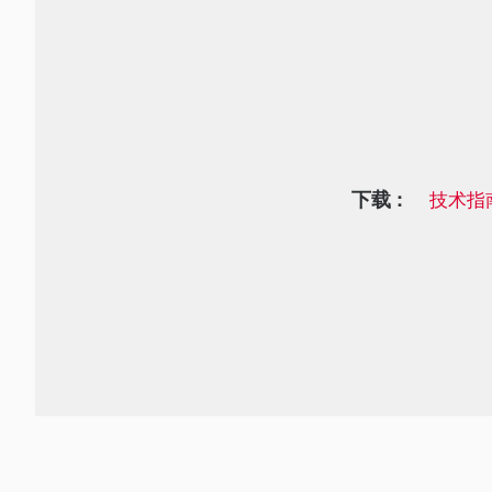
下载 :
技术指