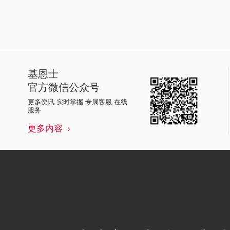
基恩士
官方微信公众号
更多资讯 实时掌握 专属客服 在线
服务
更多内容