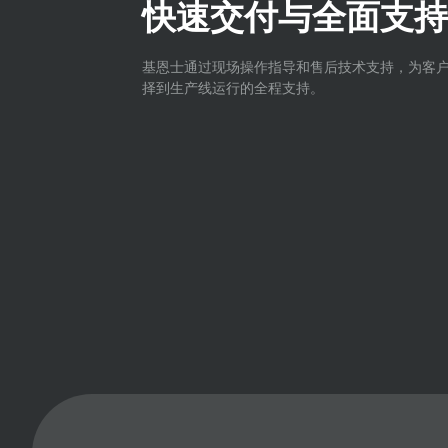
快速交付与全面支持
基恩士通过现场操作指导和售后技术支持，为客
择到生产线运行的全程支持。