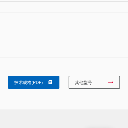
技术规格(PDF)
其他型号