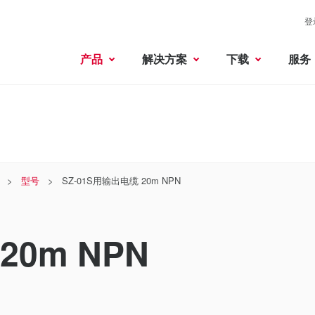
登
产品
解决方案
下载
服务
型号
SZ-01S用输出电缆 20m NPN
20m NPN