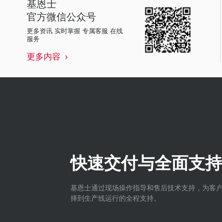
基恩士
官方微信公众号
更多资讯 实时掌握 专属客服 在线
服务
更多内容
快速交付与全面支持
基恩士通过现场操作指导和售后技术支持，为客
择到生产线运行的全程支持。