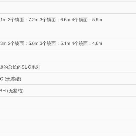
1m 2个镜面：7.2m 3个镜面：6.5m 4个镜面：5.9m
3m 2个镜面：5.6m 3个镜面：5.1m 4个镜面：4.6m
短的总长的SL-C系列
 °C (无冻结)
 RH (无凝结)