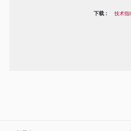
下载 :
技术指