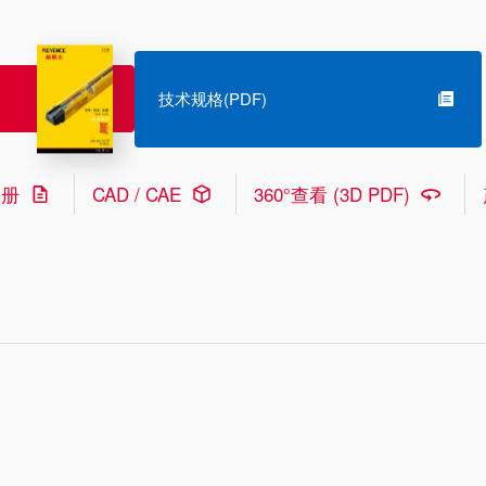
技术规格(PDF)
手册
CAD / CAE
360°查看 (3D PDF)