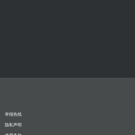
举报热线
隐私声明
使用条款