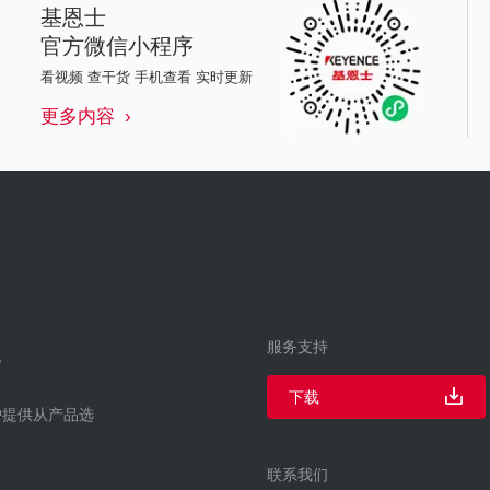
基恩士
官方微信小程序
看视频 查干货 手机查看 实时更新
更多内容
服务支持
下载
户提供从产品选
联系我们