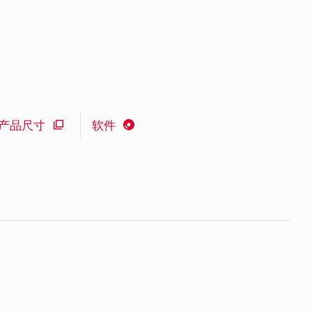
产品尺寸
软件