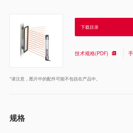
下载目录
技术规格(PDF)
*请注意，图片中的配件可能不包括在产品中。
规格