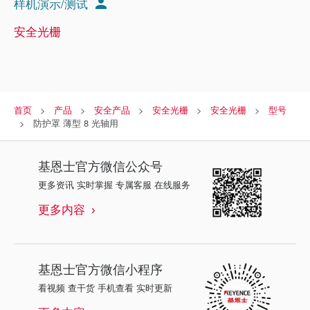
样机演示/测试
安全光栅
首页
产品
安全产品
安全光栅
安全光栅
型号
防护罩 薄型 8 光轴用
基恩士
官方微信公众号
更多资讯 实时掌握 专属客服 在线服务
更多内容
基恩士
官方微信小程序
看视频 查干货 手机查看 实时更新