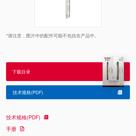
*请注意，图片中的配件可能不包括在产品中。
下载目录
技术规格(PDF)
技术规格(PDF)
手册