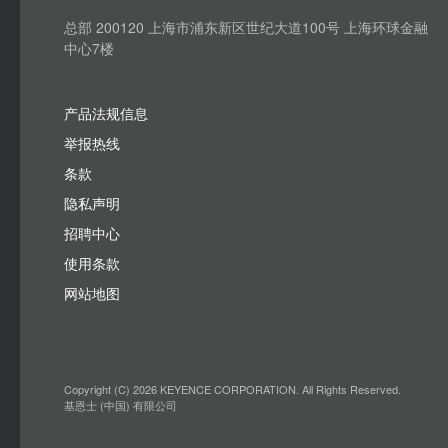
总部 200120 上海市浦东新区世纪大道100号 上海环球金融
中心7楼
产品法规信息
举报热线
条款
隐私声明
招聘中心
使用条款
网站地图
Copyright (C) 2026 KEYENCE CORPORATION. All Rights Reserved.
基恩士 (中国) 有限公司