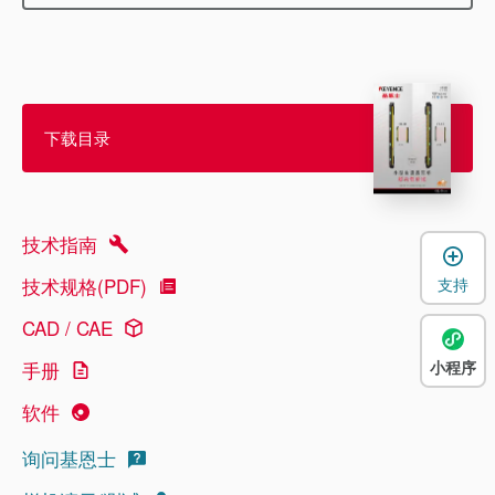
下载目录
技术指南
技术规格(PDF)
支持
CAD / CAE
小程序
手册
软件
询问基恩士