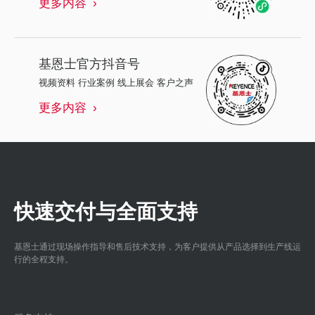
更多内容
基恩士
官方抖音号
视频资料 行业案例 线上展会 客户之声
更多内容
快速交付与全面支持
基恩士通过现场操作指导和售后技术支持，为客户提供从产品选择到生产线运
行的全程支持。