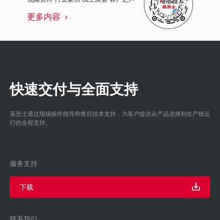
更多内容
快速交付与全面支持
基恩士通过现场操作指导和售后技术支持，为客户提供从产品选择到生产线运
行的全程支持。
服务支持
下载
联系我们