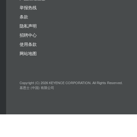
举报热线
条款
隐私声明
招聘中心
使用条款
网站地图
Copyright (C) 2026 KEYENCE CORPORATION. All Rights Reserved.
基恩士 (中国) 有限公司