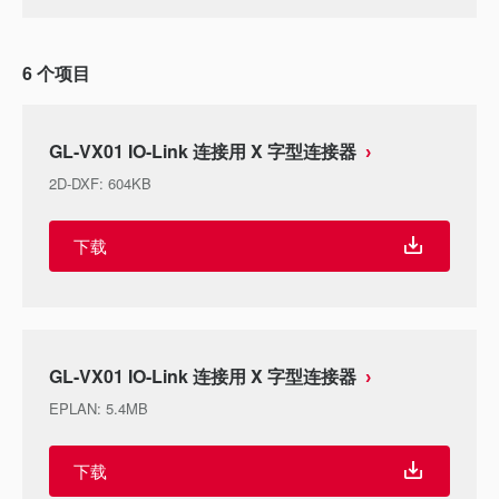
6
个项目
GL-VX01 IO-Link 连接用 X 字型连接器
2D-DXF
:
604KB
下载
GL-VX01 IO-Link 连接用 X 字型连接器
EPLAN
:
5.4MB
下载