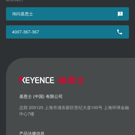
询问基恩士
4007-367-367
基恩士 (中国) 有限公司
总部 200120 上海市浦东新区世纪大道100号 上海环球金融
中心7楼
产品法规信息