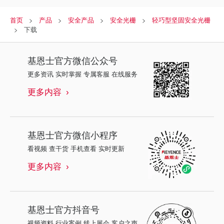
首页
产品
安全产品
安全光栅
轻巧型坚固安全光栅
下载
基恩士
官方微信公众号
更多资讯 实时掌握 专属客服 在线服务
更多内容
基恩士
官方微信小程序
看视频 查干货 手机查看 实时更新
更多内容
基恩士
官方抖音号
视频资料 行业案例 线上展会 客户之声