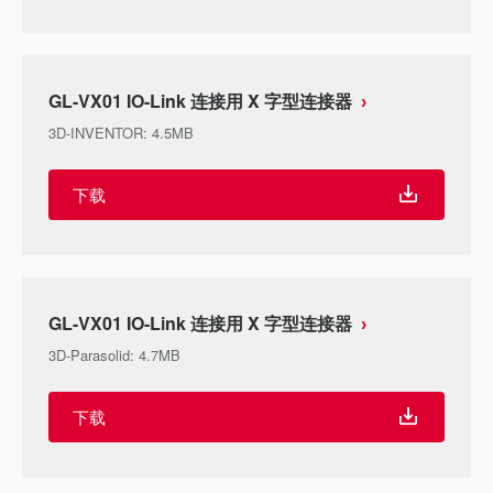
GL-VX01 IO-Link 连接用 X 字型连接器
3D-INVENTOR
:
4.5MB
下载
GL-VX01 IO-Link 连接用 X 字型连接器
3D-Parasolid
:
4.7MB
下载