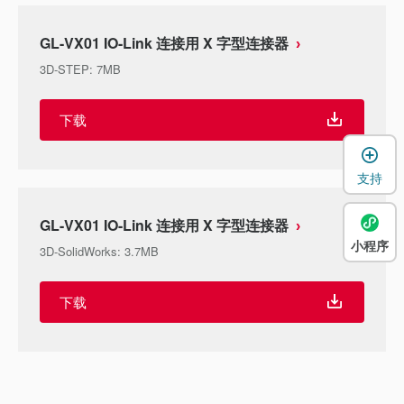
GL-VX01 IO-Link 连接用 X 字型连接器
3D-STEP
:
7MB
下载
支持
GL-VX01 IO-Link 连接用 X 字型连接器
小程序
3D-SolidWorks
:
3.7MB
下载