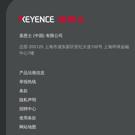
基恩士 (中国) 有限公司
总部 200120 上海市浦东新区世纪大道100号 上海环球金融
中心7楼
产品法规信息
举报热线
条款
隐私声明
招聘中心
使用条款
网站地图