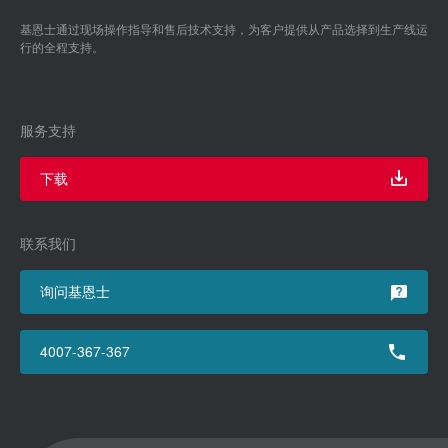
基恩士通过现场操作指导和售后技术支持，为客户提供从产品选择到生产线运
行的全程支持。
服务支持
下载
联系我们
询问基恩士
4007-367-367