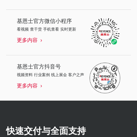
基恩士
官方微信小程序
看视频 查干货 手机查看 实时更新
更多内容
基恩士
官方抖音号
视频资料 行业案例 线上展会 客户之声
更多内容
快速交付与全面支持