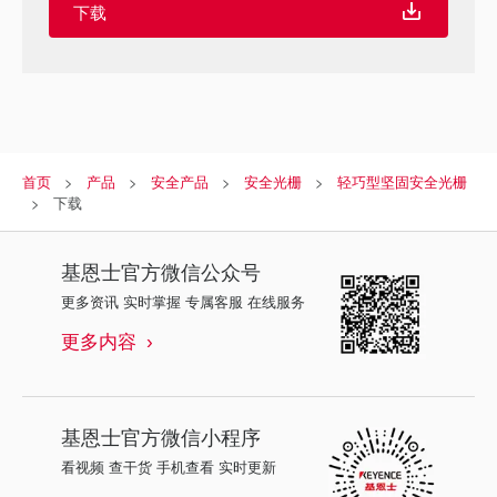
下载
首页
产品
安全产品
安全光栅
轻巧型坚固安全光栅
下载
基恩士
官方微信公众号
更多资讯 实时掌握 专属客服 在线服务
更多内容
基恩士
官方微信小程序
看视频 查干货 手机查看 实时更新