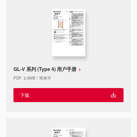
GL-V 系列 (Type 4) 用户手册
PDF
:
2.6MB
/
简体字
下载