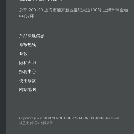
总部 200120 上海市浦东新区世纪大道100号 上海环球金融
中心7楼
产品法规信息
举报热线
条款
隐私声明
招聘中心
使用条款
网站地图
Copyright (C) 2026 KEYENCE CORPORATION. All Rights Reserved.
基恩士 (中国) 有限公司