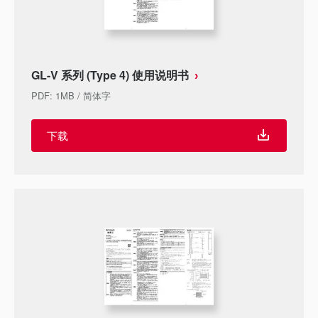
GL-V 系列 (Type 4) 使用说明书
PDF
:
1MB
/
简体字
下载