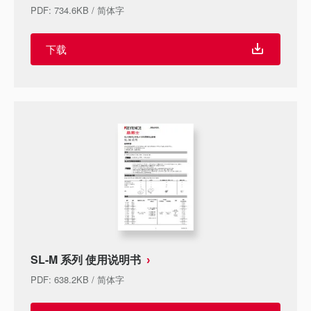
PDF
:
734.6KB
/
简体字
下载
SL-M 系列 使用说明书
PDF
:
638.2KB
/
简体字