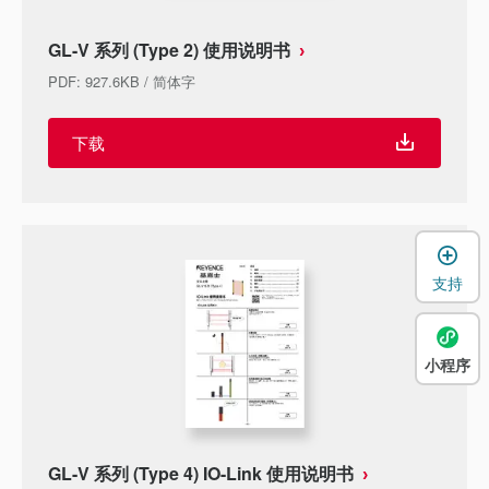
GL-V 系列 (Type 2) 使用说明书
PDF
:
927.6KB
/
简体字
下载
支持
小程序
GL-V 系列 (Type 4) IO-Link 使用说明书