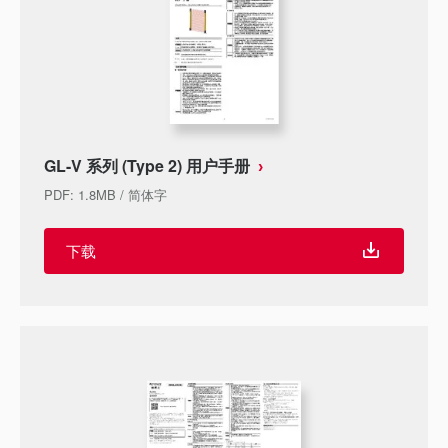
GL-V 系列 (Type 2) 用户手册
PDF
:
1.8MB
/
简体字
下载