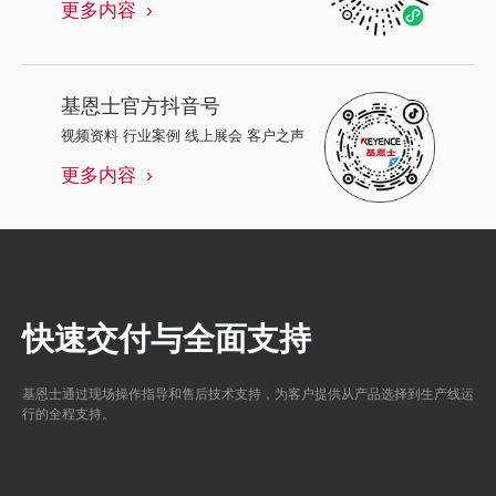
更多内容
基恩士
官方抖音号
视频资料 行业案例 线上展会 客户之声
更多内容
快速交付与全面支持
基恩士通过现场操作指导和售后技术支持，为客户提供从产品选择到生产线运
行的全程支持。