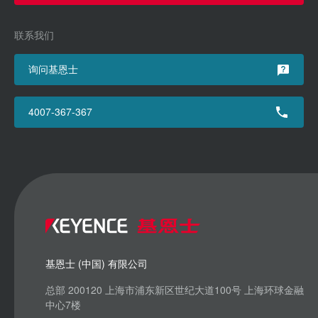
联系我们
询问基恩士
4007-367-367
基恩士 (中国) 有限公司
总部 200120 上海市浦东新区世纪大道100号 上海环球金融
中心7楼