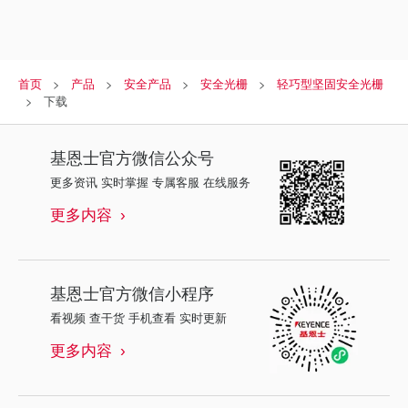
首页
产品
安全产品
安全光栅
轻巧型坚固安全光栅
下载
基恩士
官方微信公众号
更多资讯 实时掌握 专属客服 在线服务
更多内容
基恩士
官方微信小程序
看视频 查干货 手机查看 实时更新
更多内容