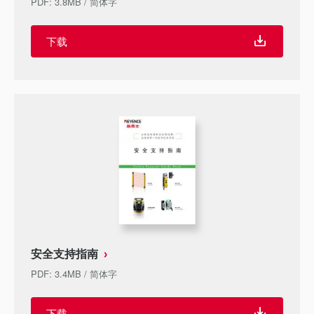
PDF
:
3.8MB
/
简体字
下载
安全支持指南
PDF
:
3.4MB
/
简体字
下载