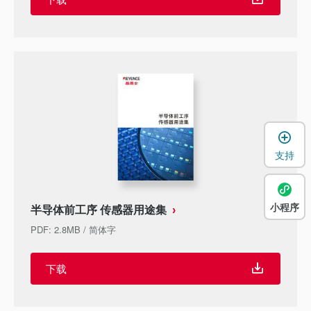
支持
小程序
半导体前工序 传感器用途集
PDF
:
2.8MB
/
简体字
下载