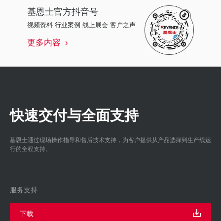
基恩士
官方抖音号
视频资料 行业案例 线上展会 客户之声
更多内容
快速交付与全面支持
基恩士通过现场操作指导和售后技术支持，为客户提供从产品选择到生产线运
行的全程支持。
服务支持
下载