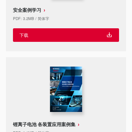
安全案例学习
PDF
:
3.2MB
/
简体字
下载
锂离子电池 各装置应用案例集