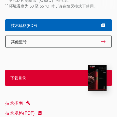
不包括控制输出（OSSD）的电流。
*7
环境温度为 50 至 55 ℃ 时，请在熄灭模式下使用。
技术规格(PDF)
其他型号
下载目录
技术指南
技术规格(PDF)