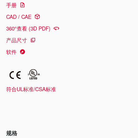
手册
CAD / CAE
360°查看 (3D PDF)
产品尺寸
软件
符合UL标准/CSA标准
规格