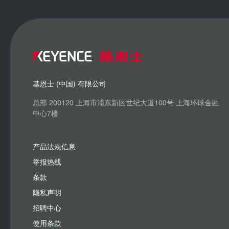
基恩士 (中国) 有限公司
总部 200120 上海市浦东新区世纪大道100号 上海环球金融
中心7楼
产品法规信息
举报热线
条款
隐私声明
招聘中心
使用条款