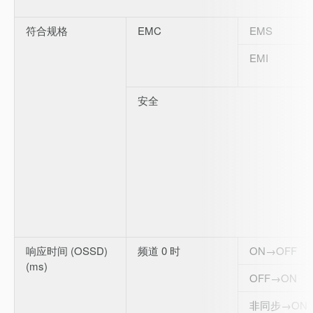
符合规格
EMC
EMS
EMI
安全
响应时间 (OSSD)
频道 0 时
ON→OFF
(ms)
OFF→ON
非同步→ON