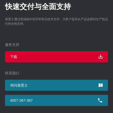
快速交付与全面支持
基恩士通过现场操作指导和售后技术支持，为客户提供从产品选择到生产线运
行的全程支持。
服务支持
下载
联系我们
询问基恩士
4007-367-367