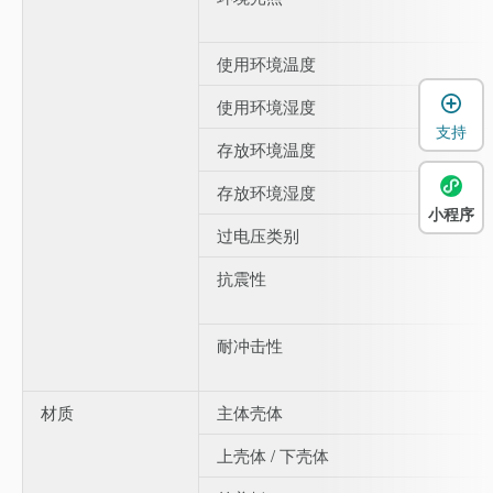
使用环境温度
使用环境湿度
支持
存放环境温度
存放环境湿度
小程序
过电压类别
抗震性
耐冲击性
材质
主体壳体
上壳体 / 下壳体