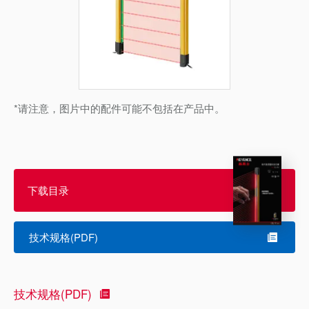
*请注意，图片中的配件可能不包括在产品中。
下载目录
技术规格(PDF)
技术规格(PDF)