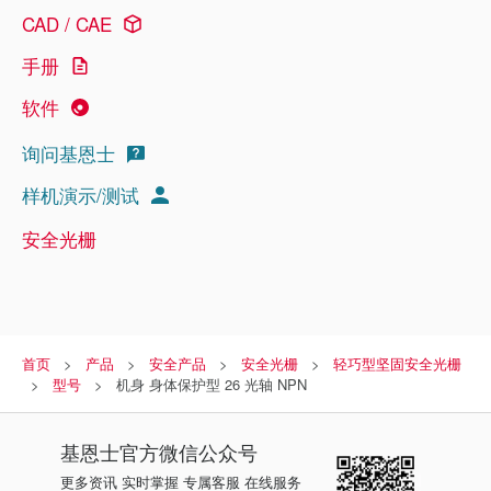
CAD / CAE
手册
软件
询问基恩士
样机演示/测试
安全光栅
首页
产品
安全产品
安全光栅
轻巧型坚固安全光栅
型号
机身 身体保护型 26 光轴 NPN
基恩士
官方微信公众号
更多资讯 实时掌握 专属客服 在线服务