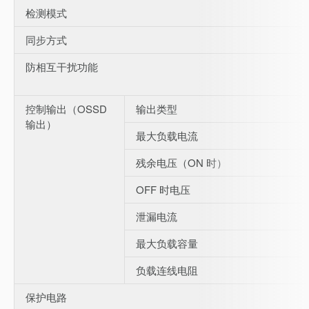
检测模式
同步方式
防相互干扰功能
控制输出（OSSD
输出类型
输出）
最大负载电流
残余电压（ON 时）
OFF 时电压
泄漏电流
最大负载容量
负载连线电阻
保护电路