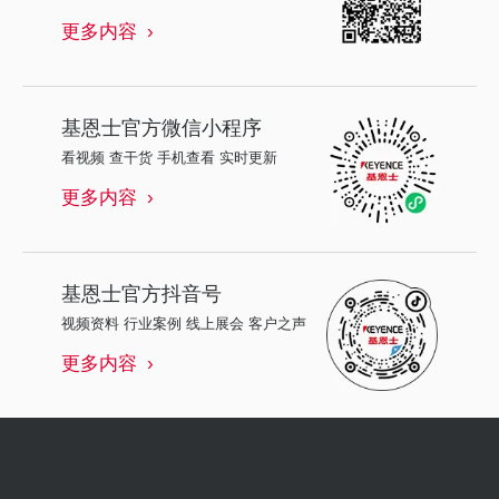
更多内容
基恩士
官方微信小程序
看视频 查干货 手机查看 实时更新
更多内容
基恩士
官方抖音号
视频资料 行业案例 线上展会 客户之声
更多内容