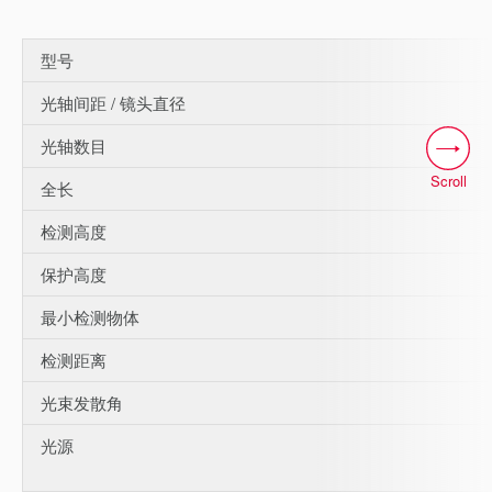
型号
光轴间距 / 镜头直径
光轴数目
Scroll
全长
检测高度
保护高度
最小检测物体
检测距离
光束发散角
光源