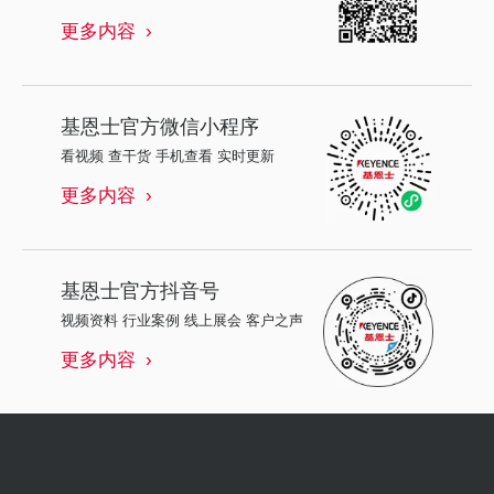
更多内容
基恩士
官方微信小程序
看视频 查干货 手机查看 实时更新
更多内容
基恩士
官方抖音号
视频资料 行业案例 线上展会 客户之声
更多内容