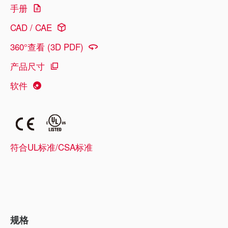
手册
CAD / CAE
360°查看 (3D PDF)
产品尺寸
软件
符合UL标准/CSA标准
规格