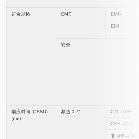
符合规格
EMC
EMS
EMI
安全
响应时间 (OSSD)
频道 0 时
ON→OFF
(ms)
OFF→ON
非同步→ON