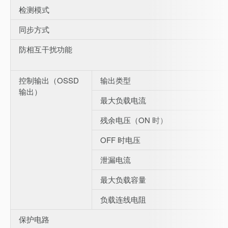
检测模式
同步方式
防相互干扰功能
控制输出（OSSD
输出类型
输出）
最大负载电流
残余电压（ON 时）
OFF 时电压
泄漏电流
最大负载容量
负载连线电阻
保护电路