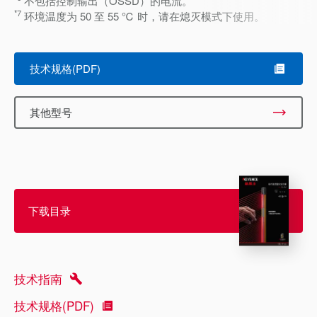
不包括控制输出（OSSD）的电流。
*7
环境温度为 50 至 55 ℃ 时，请在熄灭模式下使用。
技术规格(PDF)
其他型号
下载目录
技术指南
技术规格(PDF)