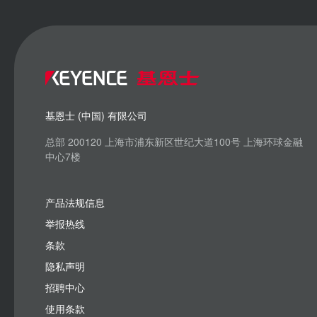
基恩士 (中国) 有限公司
总部 200120 上海市浦东新区世纪大道100号 上海环球金融
中心7楼
产品法规信息
举报热线
条款
隐私声明
招聘中心
使用条款