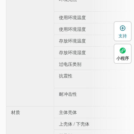
使用环境温度
使用环境湿度
支持
存放环境温度
存放环境湿度
小程序
过电压类别
抗震性
耐冲击性
材质
主体壳体
上壳体 / 下壳体