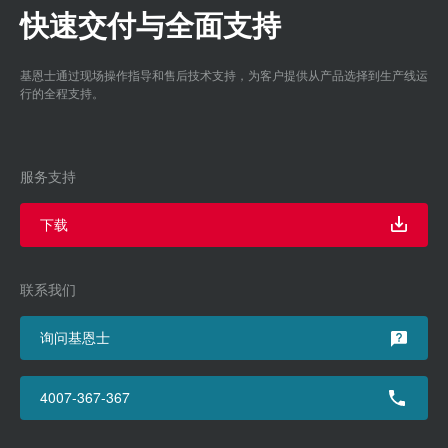
快速交付与全面支持
基恩士通过现场操作指导和售后技术支持，为客户提供从产品选择到生产线运
行的全程支持。
服务支持
下载
联系我们
询问基恩士
4007-367-367