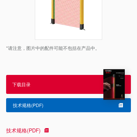
*请注意，图片中的配件可能不包括在产品中。
下载目录
技术规格(PDF)
技术规格(PDF)