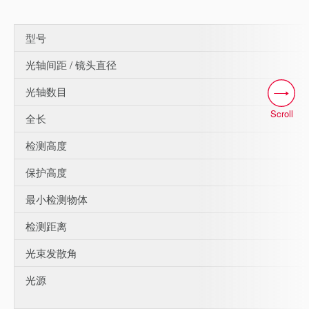
型号
光轴间距 / 镜头直径
光轴数目
Scroll
全长
检测高度
保护高度
最小检测物体
检测距离
光束发散角
光源