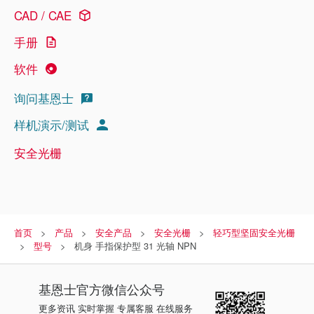
CAD / CAE
手册
软件
询问基恩士
样机演示/测试
安全光栅
首页
产品
安全产品
安全光栅
轻巧型坚固安全光栅
型号
机身 手指保护型 31 光轴 NPN
基恩士
官方微信公众号
更多资讯 实时掌握 专属客服 在线服务