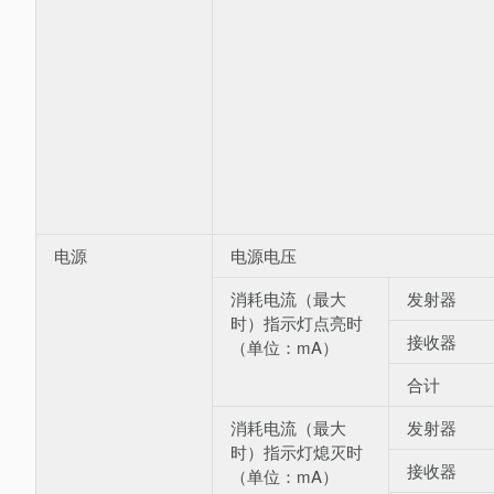
电源
电源电压
消耗电流（最大
发射器
时）指示灯点亮时
接收器
（单位：mA）
合计
消耗电流（最大
发射器
时）指示灯熄灭时
接收器
（单位：mA）