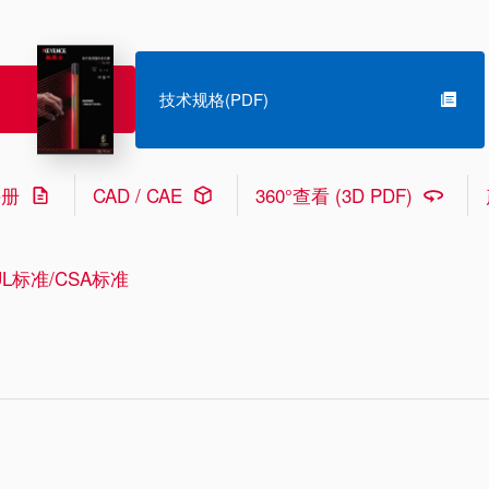
技术规格(PDF)
手册
CAD / CAE
360°查看 (3D PDF)
L标准/CSA标准