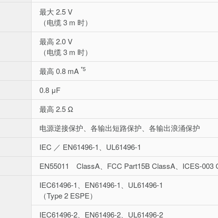
最大 2.5 V
（电缆 3 m 时）
最高 2.0 V
（电缆 3 m 时）
*5
最高 0.8 mA
0.8 μF
最高 2.5 Ω
电源逆接保护、各输出短路保护、各输出浪涌保护
IEC ／ EN61496-1、UL61496-1
EN55011 ClassA、FCC Part15B ClassA、ICES-003 
IEC61496-1、EN61496-1、UL61496-1
（Type 2 ESPE）
IEC61496-2、EN61496-2、UL61496-2