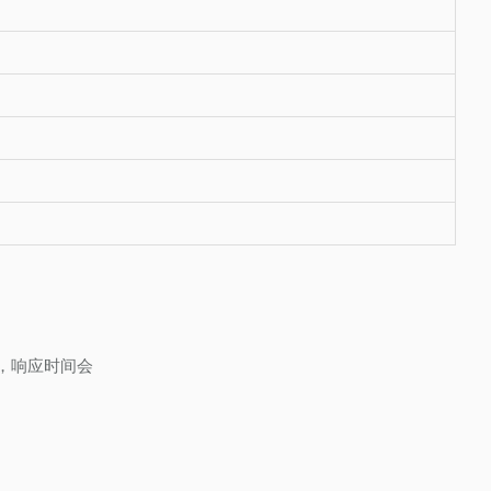
后，响应时间会