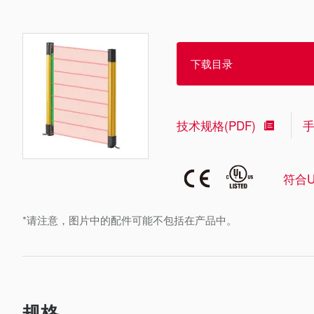
下载目录
技术规格(PDF)
符合U
*请注意，图片中的配件可能不包括在产品中。
规格