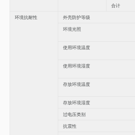
合计
环境抗耐性
外壳防护等级
环境光照
使用环境温度
使用环境湿度
存放环境温度
存放环境湿度
过电压类别
抗震性