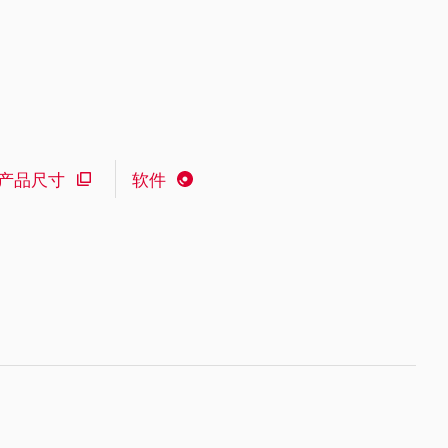
产品尺寸
软件