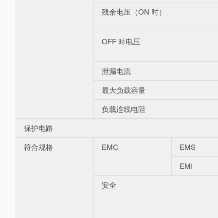
残余电压（ON 时）
OFF 时电压
泄漏电流
最大负载容量
负载连线电阻
保护电路
符合规格
EMC
EMS
EMI
安全