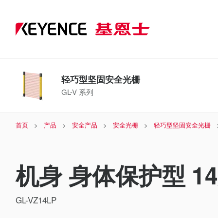
轻巧型坚固安全光栅
GL-V 系列
首页
产品
安全产品
安全光栅
轻巧型坚固安全光栅
机身 身体保护型 14
GL-VZ14LP