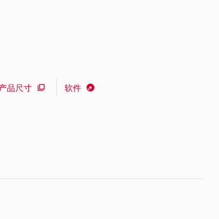
产品尺寸
软件