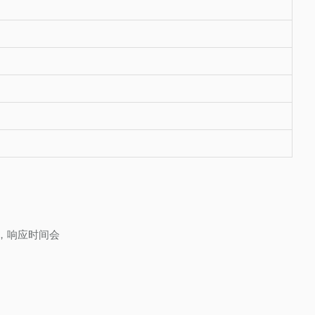
后，响应时间会