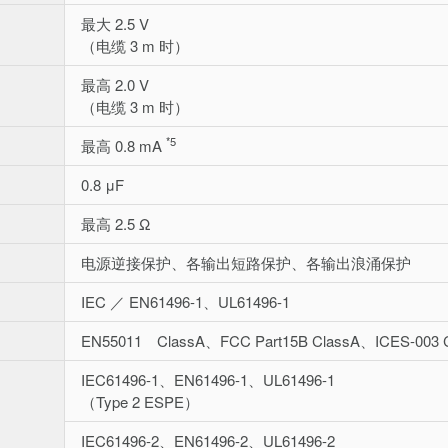
最大 2.5 V
（电缆 3 m 时）
最高 2.0 V
（电缆 3 m 时）
*5
最高 0.8 mA
0.8 μF
最高 2.5 Ω
电源逆接保护、各输出短路保护、各输出浪涌保护
IEC ／ EN61496-1、UL61496-1
EN55011 ClassA、FCC Part15B ClassA、ICES-003 
IEC61496-1、EN61496-1、UL61496-1
（Type 2 ESPE）
IEC61496-2、EN61496-2、UL61496-2