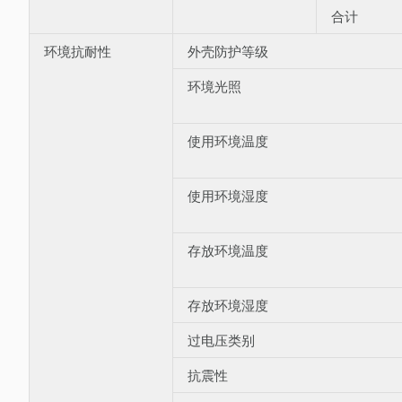
合计
环境抗耐性
外壳防护等级
环境光照
使用环境温度
使用环境湿度
存放环境温度
存放环境湿度
过电压类别
抗震性