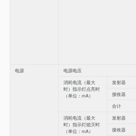
电源
电源电压
消耗电流（最大
发射器
时）指示灯点亮时
接收器
（单位：mA）
合计
消耗电流（最大
发射器
时）指示灯熄灭时
接收器
（单位：mA）