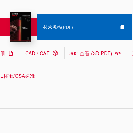
技术规格(PDF)
手册
CAD / CAE
360°查看 (3D PDF)
L标准/CSA标准