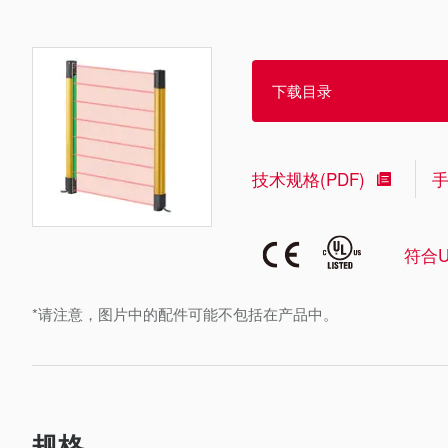
下载目录
技术规格(PDF)
符合U
*请注意，图片中的配件可能不包括在产品中。
规格