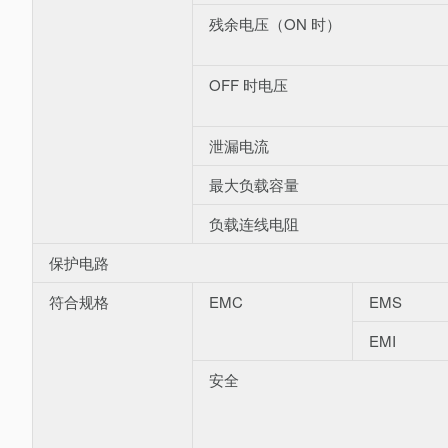
残余电压（ON 时）
OFF 时电压
泄漏电流
最大负载容量
负载连线电阻
保护电路
符合规格
EMC
EMS
EMI
安全