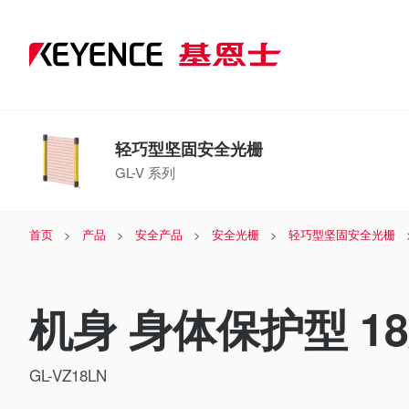
轻巧型坚固安全光栅
GL-V 系列
首页
产品
安全产品
安全光栅
轻巧型坚固安全光栅
机身 身体保护型 18
GL-VZ18LN