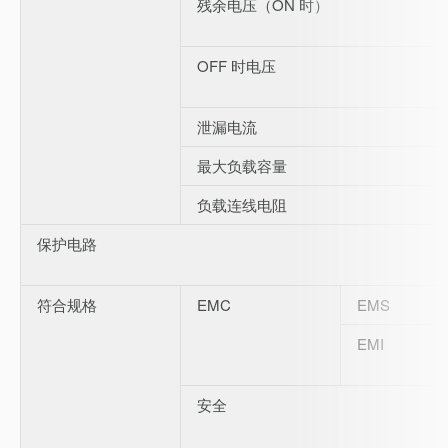
残余电压（ON 时）
OFF 时电压
泄漏电流
最大负载容量
负载连线电阻
保护电路
符合规格
EMC
EMS
EMI
安全