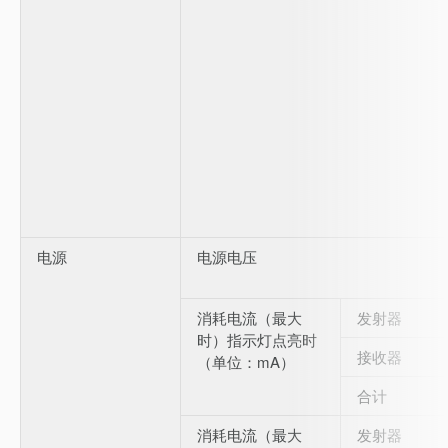
电源
电源电压
消耗电流（最大
发射器
时）指示灯点亮时
接收器
（单位：mA）
合计
消耗电流（最大
发射器