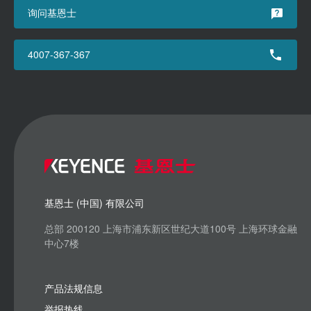
询问基恩士
4007-367-367
基恩士 (中国) 有限公司
总部 200120 上海市浦东新区世纪大道100号 上海环球金融
中心7楼
产品法规信息
举报热线