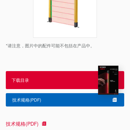
*请注意，图片中的配件可能不包括在产品中。
下载目录
技术规格(PDF)
技术规格(PDF)