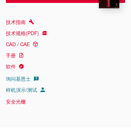
技术指南
技术规格(PDF)
CAD / CAE
手册
软件
询问基恩士
样机演示/测试
安全光栅