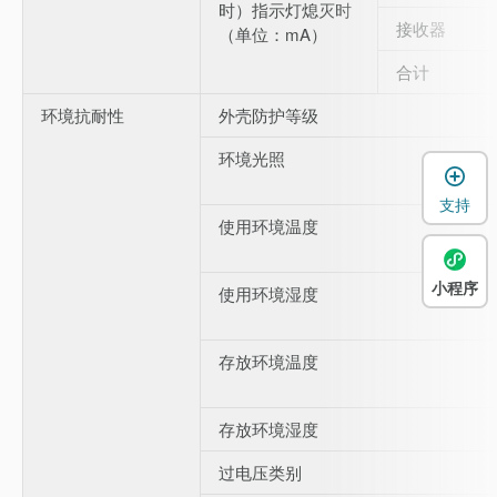
时）指示灯熄灭时
接收器
（单位：mA）
合计
环境抗耐性
外壳防护等级
环境光照
支持
使用环境温度
小程序
使用环境湿度
存放环境温度
存放环境湿度
过电压类别