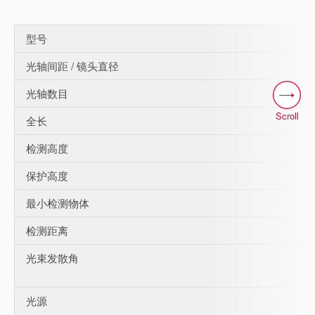
型号
光轴间距 / 镜头直径
光轴数目
Scroll
全长
检测高度
保护高度
最小检测物体
检测距离
光束发散角
光源