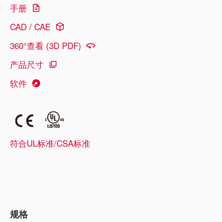
手册
CAD / CAE
360°查看 (3D PDF)
产品尺寸
软件
符合UL标准/CSA标准
规格