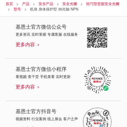
首页
产品
安全产品
安全光栅
轻巧型坚固安全光栅
型号
机身 身体保护型 36光轴 NPN
基恩士
官方微信公众号
更多资讯 实时掌握 专属客服 在线服务
更多内容
基恩士
官方微信小程序
看视频 查干货 手机查看 实时更新
更多内容
基恩士
官方抖音号
视频资料 行业案例 线上展会 客户之声