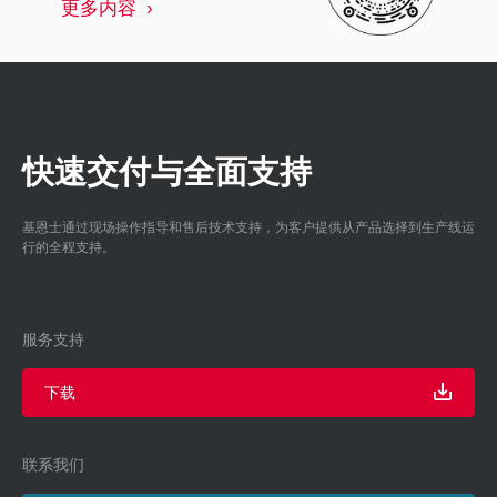
更多内容
快速交付与全面支持
基恩士通过现场操作指导和售后技术支持，为客户提供从产品选择到生产线运
行的全程支持。
服务支持
下载
联系我们