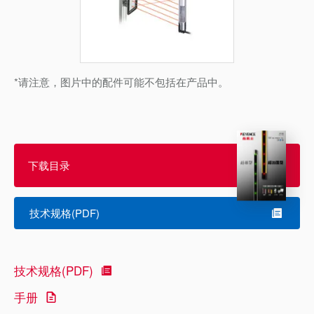
*请注意，图片中的配件可能不包括在产品中。
下载目录
技术规格(PDF)
技术规格(PDF)
手册