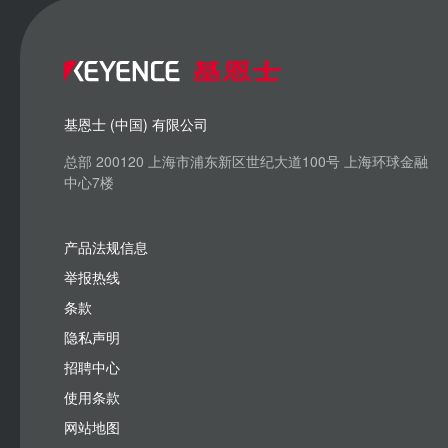
基恩士 (中国) 有限公司
总部 200120 上海市浦东新区世纪大道100号 上海环球金融
中心7楼
产品法规信息
举报热线
条款
隐私声明
招聘中心
使用条款
网站地图