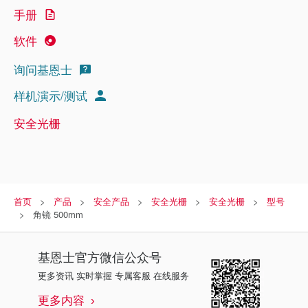
手册
软件
询问基恩士
样机演示/测试
安全光栅
首页
产品
安全产品
安全光栅
安全光栅
型号
角镜 500mm
基恩士
官方微信公众号
更多资讯 实时掌握 专属客服 在线服务
更多内容