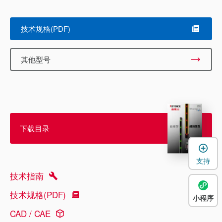
技术规格(PDF)
其他型号
下载目录
支持
技术指南
技术规格(PDF)
小程序
CAD / CAE