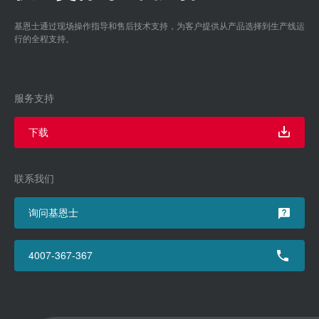
基恩士通过现场操作指导和售后技术支持，为客户提供从产品选择到生产线运
行的全程支持。
服务支持
下载
联系我们
询问基恩士
4007-367-367