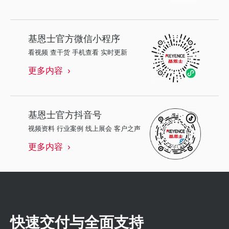
基恩士
官方微信小程序
看视频 查干货 手机查看 实时更新
更多内容
基恩士
官方抖音号
视频资料 行业案例 线上展会 客户之声
更多内容
快速交付与全面支持