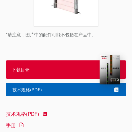
*请注意，图片中的配件可能不包括在产品中。
下载目录
技术规格(PDF)
技术规格(PDF)
手册