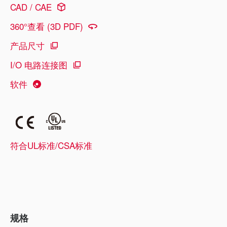
CAD / CAE
360°查看 (3D PDF)
产品尺寸
I/O 电路连接图
软件
符合UL标准/CSA标准
规格