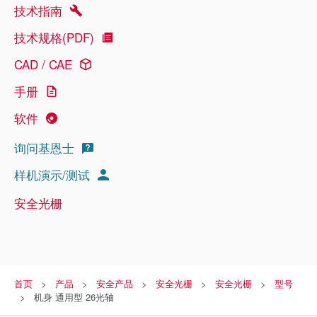
技术指南
技术规格(PDF)
CAD / CAE
手册
软件
询问基恩士
样机演示/测试
安全光栅
首页
产品
安全产品
安全光栅
安全光栅
型号
机身 通用型 26光轴