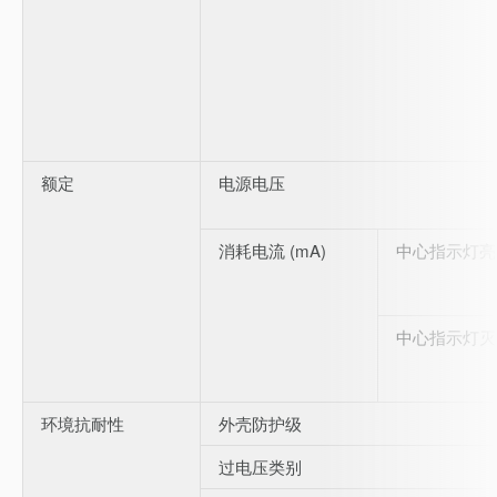
额定
电源电压
消耗电流 (mA)
中心指示灯亮
中心指示灯灭
环境抗耐性
外壳防护级
过电压类别