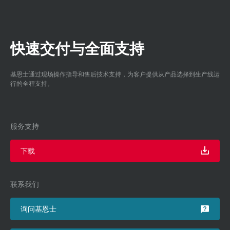
快速交付与全面支持
基恩士通过现场操作指导和售后技术支持，为客户提供从产品选择到生产线运
行的全程支持。
服务支持
下载
联系我们
询问基恩士