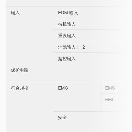
输入
EDM 输入
待机输入
重设输入
消隐输入1、2
超控输入
保护电路
符合规格
EMC
EMS
EMI
安全