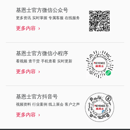
基恩士
官方微信公众号
更多资讯 实时掌握 专属客服 在线服务
更多内容
基恩士
官方微信小程序
看视频 查干货 手机查看 实时更新
更多内容
基恩士
官方抖音号
视频资料 行业案例 线上展会 客户之声
更多内容