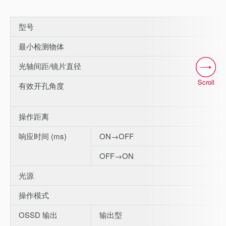
型号
最小检测物体
光轴间距/镜片直径
Scroll
有效开孔角度
操作距离
响应时间 (ms)
ON→OFF
OFF→ON
光源
操作模式
OSSD 输出
输出型