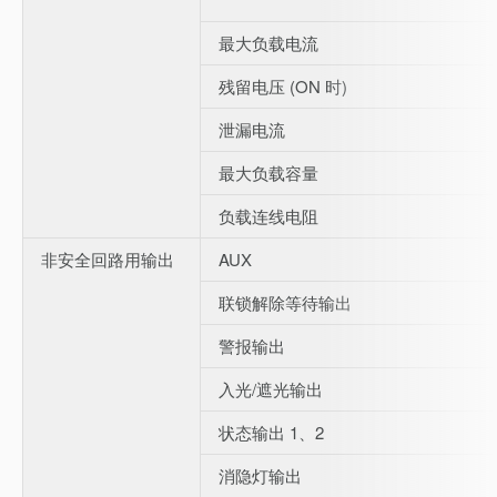
最大负载电流
残留电压 (ON 时)
泄漏电流
最大负载容量
负载连线电阻
非安全回路用输出
AUX
联锁解除等待输出
警报输出
入光/遮光输出
状态输出 1、2
消隐灯输出