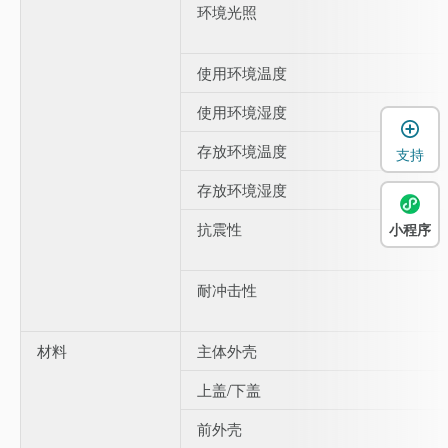
环境光照
使用环境温度
使用环境湿度
存放环境温度
支持
存放环境湿度
抗震性
小程序
耐冲击性
材料
主体外壳
上盖/下盖
前外壳