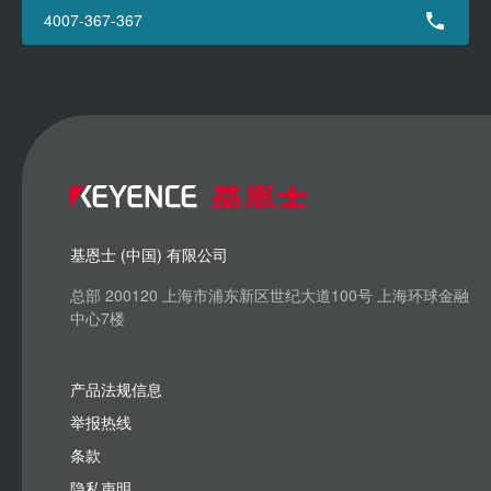
4007-367-367
基恩士 (中国) 有限公司
总部 200120 上海市浦东新区世纪大道100号 上海环球金融
中心7楼
产品法规信息
举报热线
条款
隐私声明