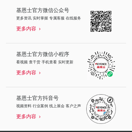
基恩士
官方微信公众号
更多资讯 实时掌握 专属客服 在线服务
更多内容
基恩士
官方微信小程序
看视频 查干货 手机查看 实时更新
更多内容
基恩士
官方抖音号
视频资料 行业案例 线上展会 客户之声
更多内容