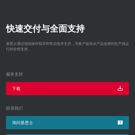
快速交付与全面支持
基恩士通过现场操作指导和售后技术支持，为客户提供从产品选择到生产线运
行的全程支持。
服务支持
下载
联系我们
询问基恩士