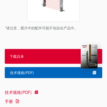
*请注意，图片中的配件可能不包括在产品中。
下载目录
技术规格(PDF)
技术规格(PDF)
手册