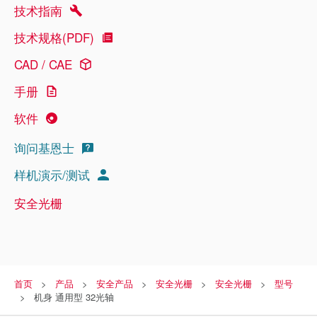
技术指南
技术规格(PDF)
CAD / CAE
手册
软件
询问基恩士
样机演示/测试
安全光栅
首页
产品
安全产品
安全光栅
安全光栅
型号
机身 通用型 32光轴