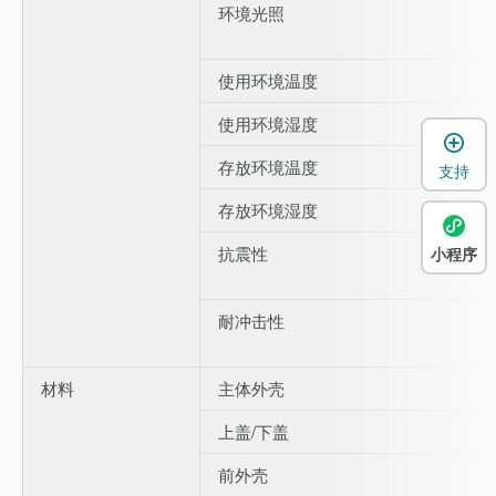
环境光照
使用环境温度
使用环境湿度
存放环境温度
支持
存放环境湿度
抗震性
小程序
耐冲击性
材料
主体外壳
上盖/下盖
前外壳