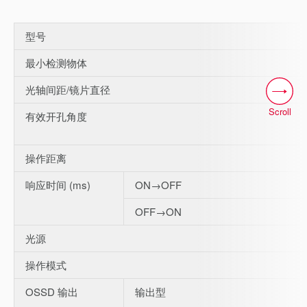
型号
最小检测物体
光轴间距/镜片直径
Scroll
有效开孔角度
操作距离
响应时间 (ms)
ON→OFF
OFF→ON
光源
操作模式
OSSD 输出
输出型