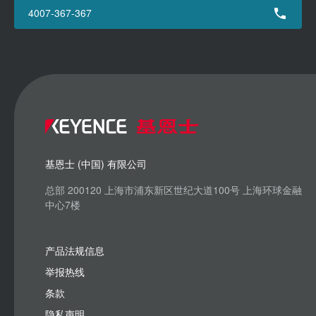
4007-367-367
基恩士 (中国) 有限公司
总部 200120 上海市浦东新区世纪大道100号 上海环球金融
中心7楼
产品法规信息
举报热线
条款
隐私声明