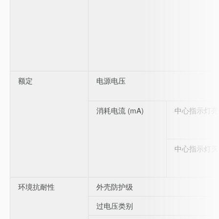
额定
电源电压
消耗电流 (mA)
中心指示灯亮
中心指示灯灭
环境抗耐性
外壳防护级
过电压类别