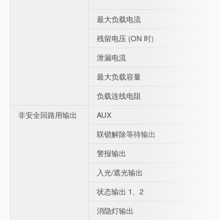
最大负载电流
残留电压 (ON 时)
泄漏电流
最大负载容量
负载连线电阻
非安全回路用输出
AUX
联锁解除等待输出
警报输出
入光/遮光输出
状态输出 1、2
消隐灯输出