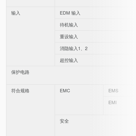
输入
EDM 输入
待机输入
重设输入
消隐输入1、2
超控输入
保护电路
符合规格
EMC
EMS
EMI
安全