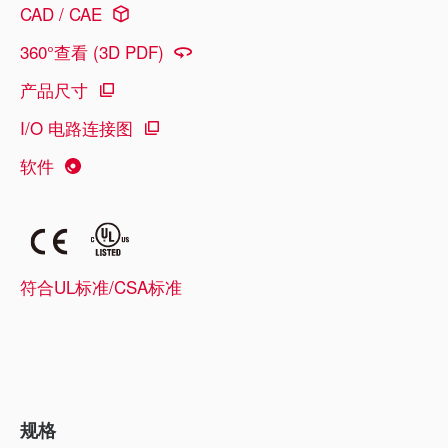
CAD / CAE
360°查看 (3D PDF)
产品尺寸
I/O 电路连接图
软件
符合UL标准/CSA标准
规格