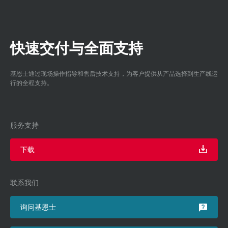
快速交付与全面支持
基恩士通过现场操作指导和售后技术支持，为客户提供从产品选择到生产线运
行的全程支持。
服务支持
下载
联系我们
询问基恩士