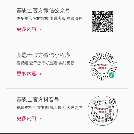
基恩士
官方微信公众号
更多资讯 实时掌握 专属客服 在线服务
更多内容
基恩士
官方微信小程序
看视频 查干货 手机查看 实时更新
更多内容
基恩士
官方抖音号
视频资料 行业案例 线上展会 客户之声
更多内容