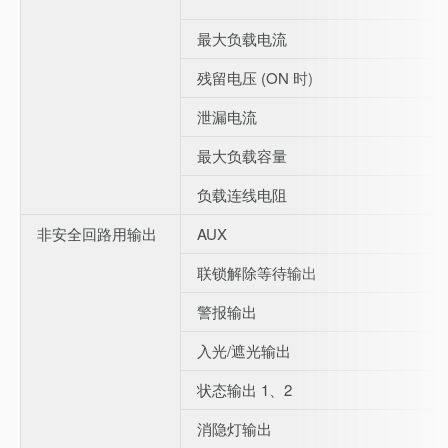
最大负载电流
残留电压 (ON 时)
泄漏电流
最大负载容量
负载连线电阻
非安全回路用输出
AUX
联锁解除等待输出
警报输出
入光/遮光输出
状态输出 1、2
消隐灯输出