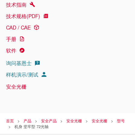
技术指南
技术规格(PDF)
CAD / CAE
手册
软件
询问基恩士
样机演示/测试
安全光栅
首页
产品
安全产品
安全光栅
安全光栅
型号
机身 坚牢型 72光轴