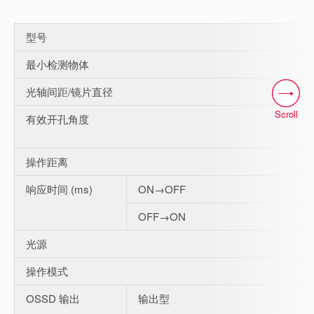
型号
最小检测物体
光轴间距/镜片直径
Scroll
有效开孔角度
操作距离
响应时间 (ms)
ON→OFF
OFF→ON
光源
操作模式
OSSD 输出
输出型