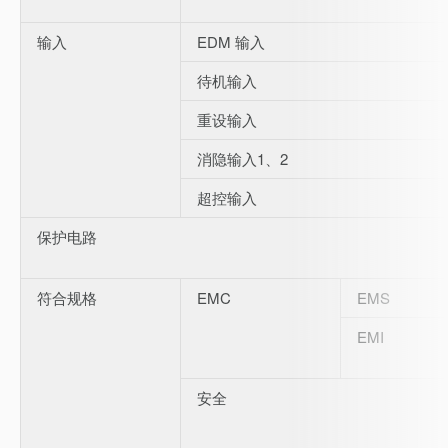
输入
EDM 输入
待机输入
重设输入
消隐输入1、2
超控输入
保护电路
符合规格
EMC
EMS
EMI
安全