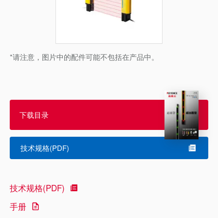
*请注意，图片中的配件可能不包括在产品中。
下载目录
技术规格(PDF)
技术规格(PDF)
手册