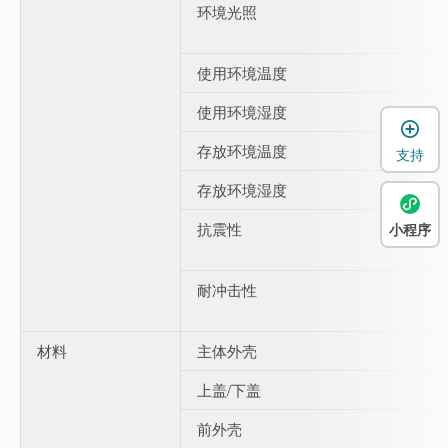
环境光照
使用环境温度
使用环境湿度
存放环境温度
支持
存放环境湿度
抗震性
小程序
耐冲击性
材料
主体外壳
上盖/下盖
前外壳