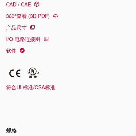
CAD / CAE
360°查看 (3D PDF)
产品尺寸
I/O 电路连接图
软件
符合UL标准/CSA标准
规格