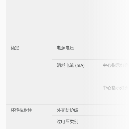
额定
电源电压
消耗电流 (mA)
中心指示灯亮
中心指示灯灭
环境抗耐性
外壳防护级
过电压类别