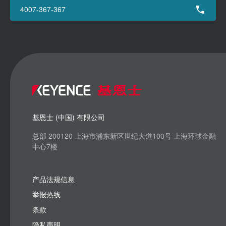
4007-367-367
基恩士 (中国) 有限公司
总部 200120 上海市浦东新区世纪大道100号 上海环球金融
中心7楼
产品法规信息
举报热线
条款
隐私声明