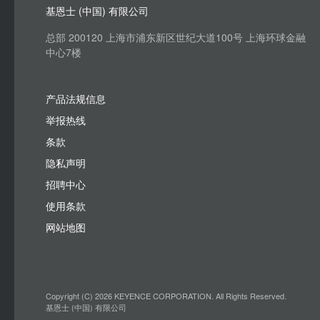
基恩士 (中国) 有限公司
总部 200120 上海市浦东新区世纪大道100号 上海环球金融
中心7楼
产品法规信息
举报热线
条款
隐私声明
招聘中心
使用条款
网站地图
Copyright (C) 2026 KEYENCE CORPORATION. All Rights Reserved.
基恩士 (中国) 有限公司