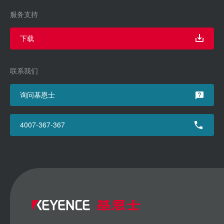
服务支持
下载
联系我们
询问基恩士
4007-367-367