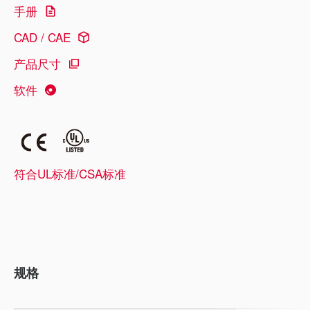
手册
CAD / CAE
产品尺寸
软件
符合UL标准/CSA标准
规格