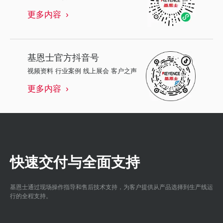
更多内容
基恩士
官方抖音号
视频资料 行业案例 线上展会 客户之声
更多内容
快速交付与全面支持
基恩士通过现场操作指导和售后技术支持，为客户提供从产品选择到生产线运
行的全程支持。