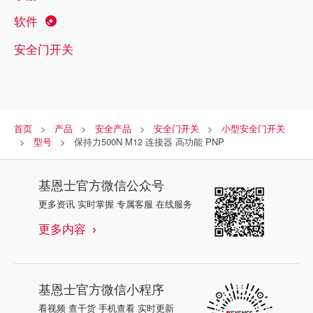
软件
安全门开关
首页
产品
安全产品
安全门开关
小型安全门开关
型号
保持力500N M12 连接器 高功能 PNP
基恩士
官方微信公众号
更多资讯 实时掌握 专属客服 在线服务
更多内容
基恩士
官方微信小程序
看视频 查干货 手机查看 实时更新