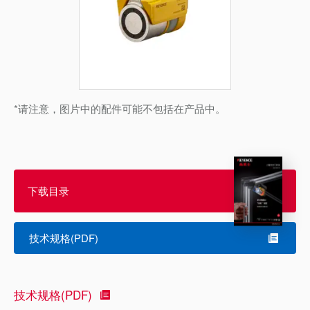
*请注意，图片中的配件可能不包括在产品中。
下载目录
技术规格(PDF)
技术规格(PDF)