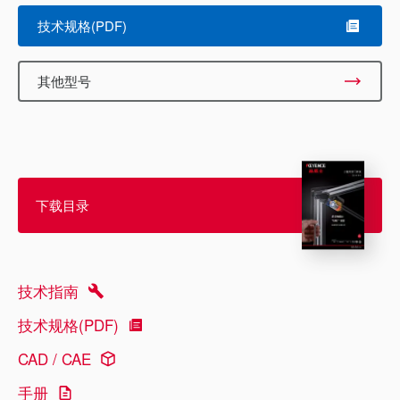
技术规格(PDF)
其他型号
下载目录
技术指南
技术规格(PDF)
CAD / CAE
手册