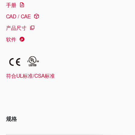
手册
CAD / CAE
产品尺寸
软件
符合UL标准/CSA标准
规格