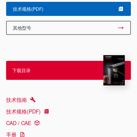
技术规格(PDF)
其他型号
下载目录
技术指南
技术规格(PDF)
CAD / CAE
手册