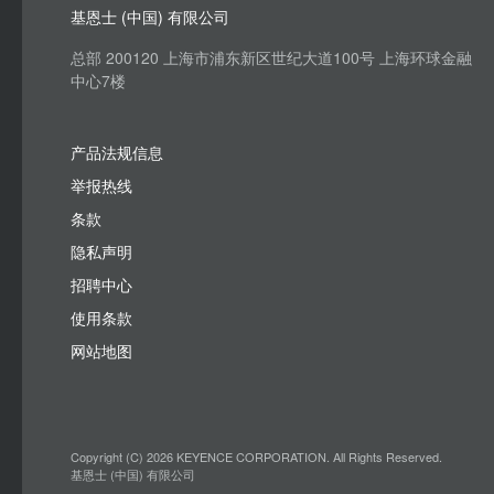
基恩士 (中国) 有限公司
总部 200120 上海市浦东新区世纪大道100号 上海环球金融
中心7楼
产品法规信息
举报热线
条款
隐私声明
招聘中心
使用条款
网站地图
Copyright (C) 2026 KEYENCE CORPORATION. All Rights Reserved.
基恩士 (中国) 有限公司