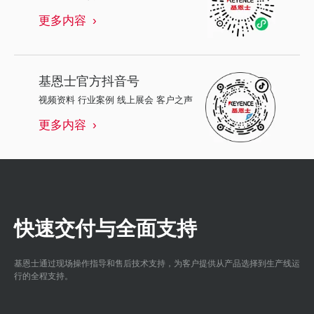
更多内容
基恩士
官方抖音号
视频资料 行业案例 线上展会 客户之声
更多内容
快速交付与全面支持
基恩士通过现场操作指导和售后技术支持，为客户提供从产品选择到生产线运
行的全程支持。