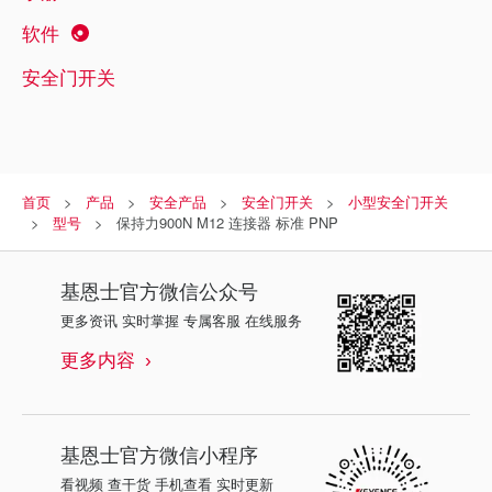
软件
安全门开关
首页
产品
安全产品
安全门开关
小型安全门开关
型号
保持力900N M12 连接器 标准 PNP
基恩士
官方微信公众号
更多资讯 实时掌握 专属客服 在线服务
更多内容
基恩士
官方微信小程序
看视频 查干货 手机查看 实时更新