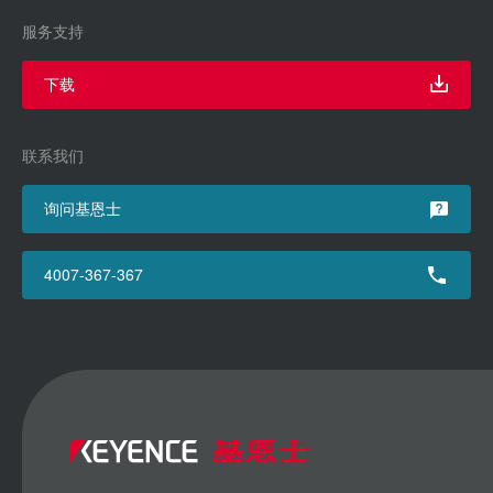
服务支持
下载
联系我们
询问基恩士
4007-367-367