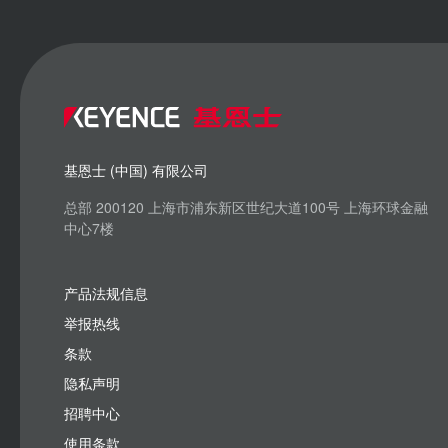
基恩士 (中国) 有限公司
总部 200120 上海市浦东新区世纪大道100号 上海环球金融
中心7楼
产品法规信息
举报热线
条款
隐私声明
招聘中心
使用条款