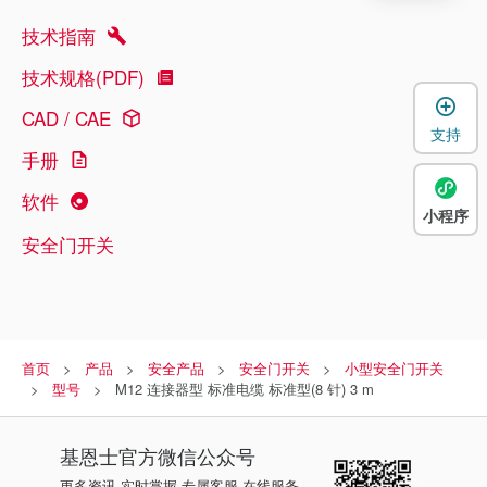
技术指南
技术规格(PDF)
CAD / CAE
支持
手册
软件
小程序
安全门开关
首页
产品
安全产品
安全门开关
小型安全门开关
型号
M12 连接器型 标准电缆 标准型(8 针) 3 m
基恩士
官方微信公众号
更多资讯 实时掌握 专属客服 在线服务