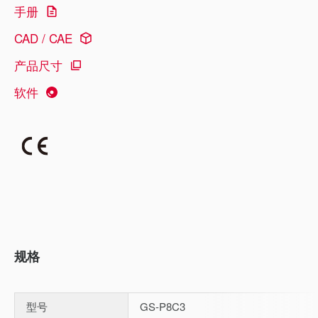
手册
CAD / CAE
产品尺寸
软件
规格
型号
GS-P8C3