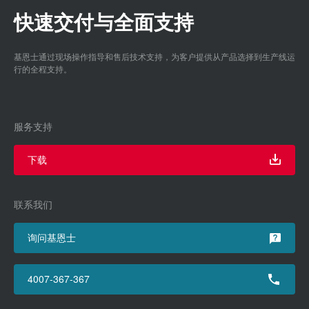
快速交付与全面支持
基恩士通过现场操作指导和售后技术支持，为客户提供从产品选择到生产线运
行的全程支持。
服务支持
下载
联系我们
询问基恩士
4007-367-367