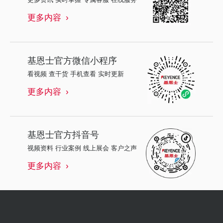
更多内容
基恩士
官方微信小程序
看视频 查干货 手机查看 实时更新
更多内容
基恩士
官方抖音号
视频资料 行业案例 线上展会 客户之声
更多内容