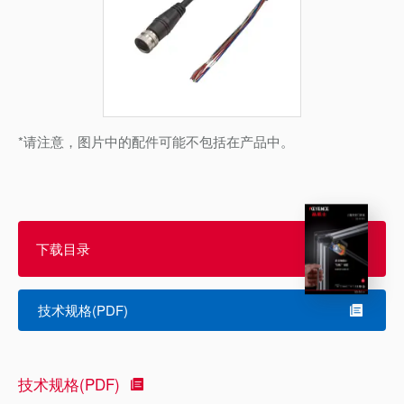
*请注意，图片中的配件可能不包括在产品中。
下载目录
技术规格(PDF)
技术规格(PDF)