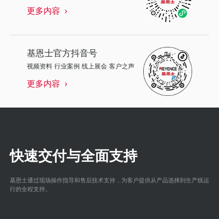
更多内容
基恩士
官方抖音号
视频资料 行业案例 线上展会 客户之声
更多内容
快速交付与全面支持
基恩士通过现场操作指导和售后技术支持，为客户提供从产品选择到生产线运
行的全程支持。