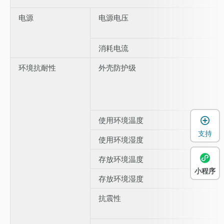
电源
电源电压
消耗电流
环境抗耐性
外壳防护级
使用环境温度
支持
使用环境湿度
存放环境温度
小程序
存放环境湿度
抗震性