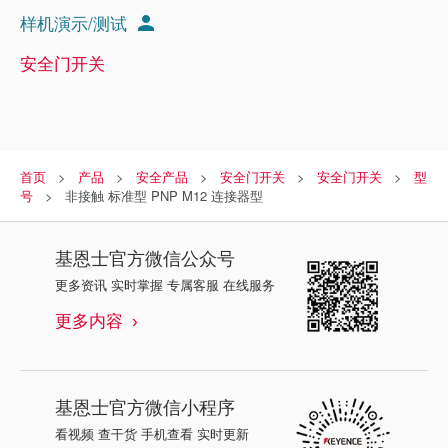
样机演示/测试
安全门开关
首页
产品
安全产品
安全门开关
安全门开关
型
号
非接触 标准型 PNP M12 连接器型
基恩士
官方微信公众号
更多资讯 实时掌握 专属客服 在线服务
更多内容
基恩士
官方微信小程序
看视频 查干货 手机查看 实时更新