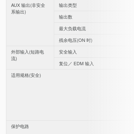
AUX 输出(非安全
输出类型
系输出)
输出数
最大负载电流
残余电压(ON 时)
外部输入(短路电
安全输入
流)
复位／ EDM 输入
适用规格(安全)
保护电路