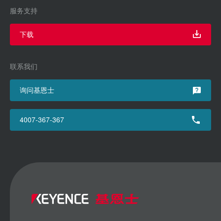
服务支持
下载
联系我们
询问基恩士
4007-367-367