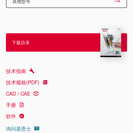
其他型号
下载目录
技术指南
技术规格(PDF)
CAD / CAE
手册
软件
询问基恩士