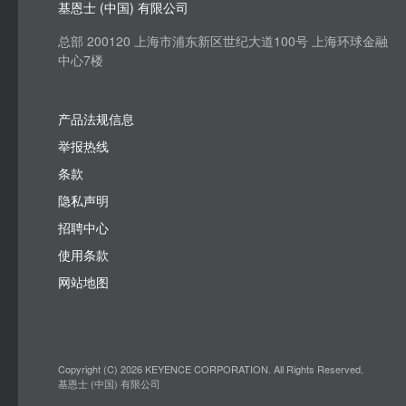
基恩士 (中国) 有限公司
总部 200120 上海市浦东新区世纪大道100号 上海环球金融
中心7楼
产品法规信息
举报热线
条款
隐私声明
招聘中心
使用条款
网站地图
Copyright (C) 2026 KEYENCE CORPORATION. All Rights Reserved.
基恩士 (中国) 有限公司