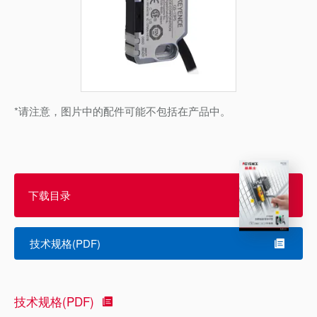
*请注意，图片中的配件可能不包括在产品中。
下载目录
技术规格(PDF)
技术规格(PDF)