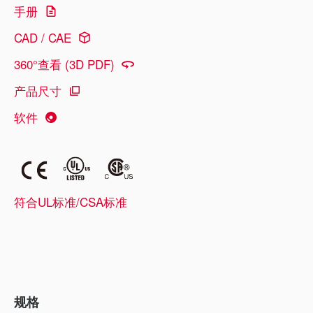
手册
CAD / CAE
360°查看 (3D PDF)
产品尺寸
软件
符合UL标准/CSA标准
规格