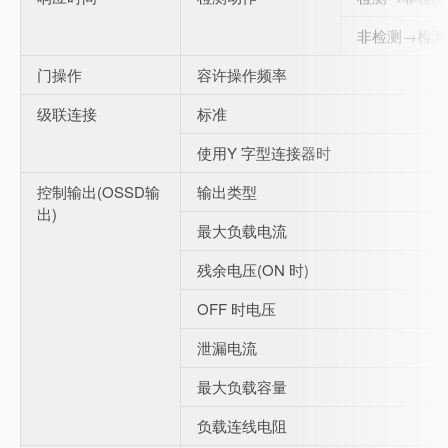
非检测→检测
门操作
容许操作频率
级联连接
标准
使用Y 字型连接器时
控制输出(OSSD输
输出类型
出)
最大负载电流
残余电压(ON 时)
OFF 时电压
泄漏电流
最大负载容量
负载连线电阻