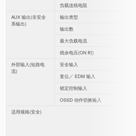
负载连线电阻
AUX 输出(非安全
输出类型
系输出)
输出数
最大负载电流
残余电压(ON 时)
外部输入(短路电
安全输入
流)
复位／ EDM 输入
锁定控制输入
OSSD 动作切换输入
适用规格(安全)