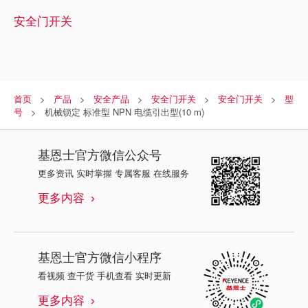
安全门开关
首页
产品
安全产品
安全门开关
安全门开关
型
号
机械锁定 标准型 NPN 电缆引出型(10 m)
基恩士
官方微信公众号
更多资讯 实时掌握 专属客服 在线服务
更多内容
基恩士
官方微信小程序
看视频 查干货 手机查看 实时更新
更多内容