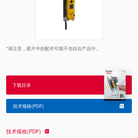
*请注意，图片中的配件可能不包括在产品中。
下载目录
技术规格(PDF)
技术规格(PDF)