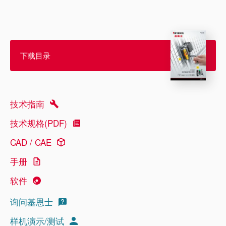
下载目录
技术指南
技术规格(PDF)
CAD / CAE
手册
软件
询问基恩士
样机演示/测试