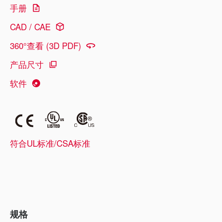
手册
CAD / CAE
360°查看 (3D PDF)
产品尺寸
软件
符合UL标准/CSA标准
规格