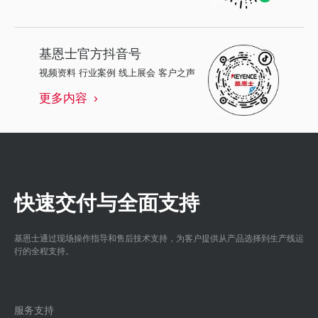
基恩士
官方抖音号
视频资料 行业案例 线上展会 客户之声
更多内容
快速交付与全面支持
基恩士通过现场操作指导和售后技术支持，为客户提供从产品选择到生产线运
行的全程支持。
服务支持