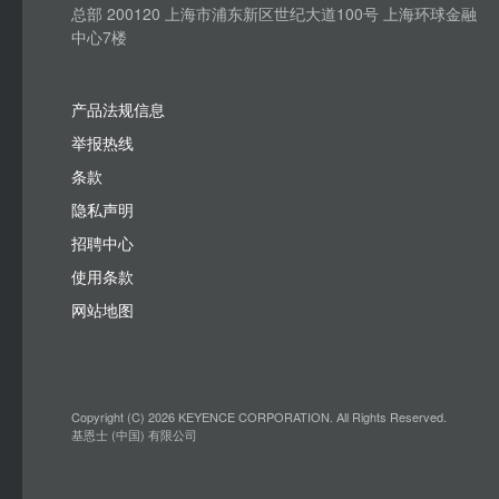
总部 200120 上海市浦东新区世纪大道100号 上海环球金融
中心7楼
产品法规信息
举报热线
条款
隐私声明
招聘中心
使用条款
网站地图
Copyright (C) 2026 KEYENCE CORPORATION. All Rights Reserved.
基恩士 (中国) 有限公司