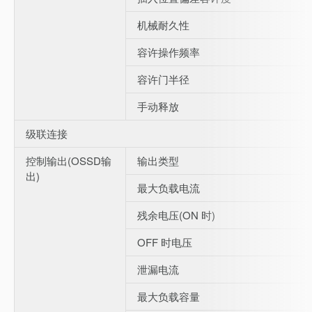
机械耐久性
容许操作频率
容许门半径
手动释放
级联连接
控制输出(OSSD输
输出类型
出)
最大负载电流
残余电压(ON 时)
OFF 时电压
泄漏电流
最大负载容量