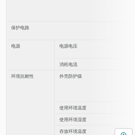
保护电路
电源
电源电压
消耗电流
环境抗耐性
外壳防护级
使用环境温度
使用环境湿度
存放环境温度