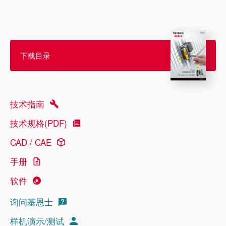
下载目录
技术指南
技术规格(PDF)
CAD / CAE
手册
软件
询问基恩士
样机演示/测试