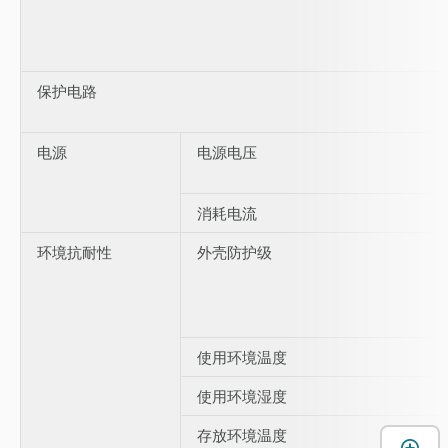
保护电路
电源
电源电压
消耗电流
环境抗耐性
外壳防护级
使用环境温度
使用环境湿度
存放环境温度