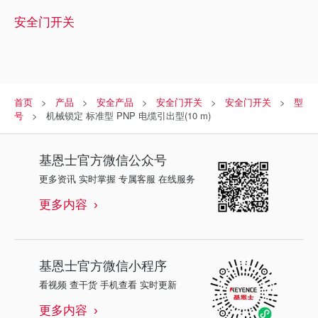
安全门开关
首页
产品
安全产品
安全门开关
安全门开关
型
号
机械锁定 标准型 PNP 电缆引出型(10 m)
基恩士
官方微信公众号
更多资讯 实时掌握 专属客服 在线服务
更多内容
基恩士
官方微信小程序
看视频 查干货 手机查看 实时更新
更多内容