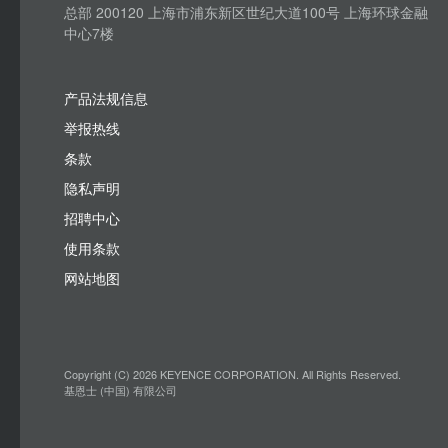
总部 200120 上海市浦东新区世纪大道100号 上海环球金融
中心7楼
产品法规信息
举报热线
条款
隐私声明
招聘中心
使用条款
网站地图
Copyright (C) 2026 KEYENCE CORPORATION. All Rights Reserved.
基恩士 (中国) 有限公司