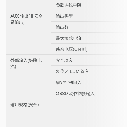
负载连线电阻
AUX 输出(非安全
输出类型
系输出)
输出数
最大负载电流
残余电压(ON 时)
外部输入(短路电
安全输入
流)
复位／ EDM 输入
锁定控制输入
OSSD 动作切换输入
适用规格(安全)