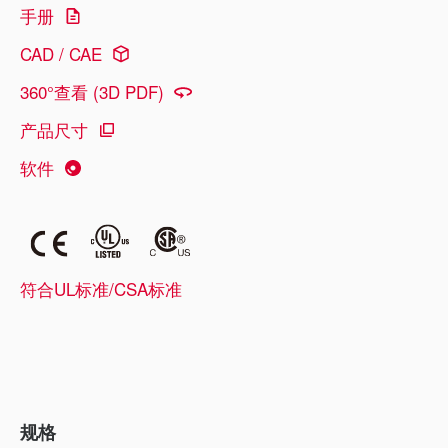
手册
CAD / CAE
360°查看 (3D PDF)
产品尺寸
软件
符合UL标准/CSA标准
规格