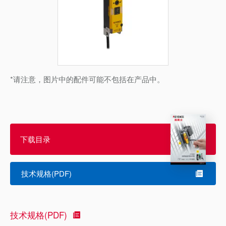
*请注意，图片中的配件可能不包括在产品中。
下载目录
技术规格(PDF)
技术规格(PDF)