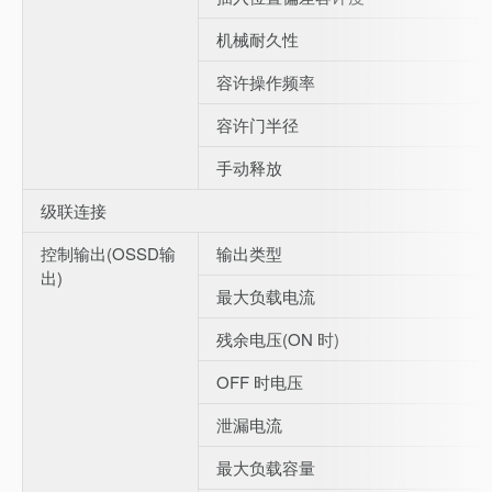
机械耐久性
容许操作频率
容许门半径
手动释放
级联连接
控制输出(OSSD输
输出类型
出)
最大负载电流
残余电压(ON 时)
OFF 时电压
泄漏电流
最大负载容量