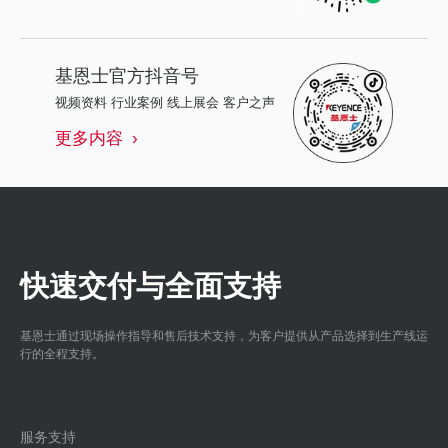
基恩士
官方抖音号
视频资料 行业案例 线上展会 客户之声
更多内容
快速交付与全面支持
基恩士通过现场操作指导和售后技术支持，为客户提供从产品选择到生产线运
行的全程支持。
服务支持