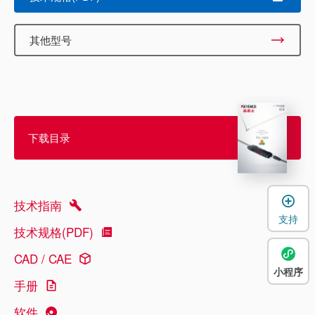
其他型号
下载目录
技术指南
支持
技术规格(PDF)
CAD / CAE
小程序
手册
软件