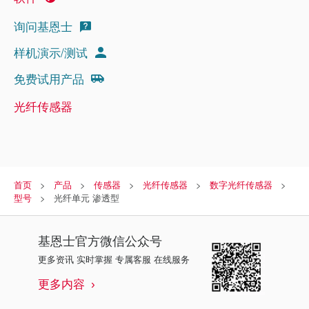
询问基恩士
样机演示/测试
免费试用产品
光纤传感器
首页
产品
传感器
光纤传感器
数字光纤传感器
型号
光纤单元 渗透型
基恩士
官方微信公众号
更多资讯 实时掌握 专属客服 在线服务
更多内容