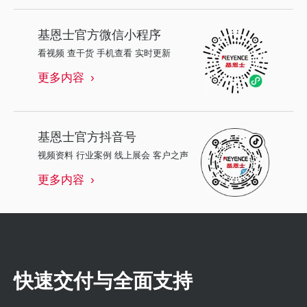
基恩士
官方微信小程序
看视频 查干货 手机查看 实时更新
更多内容
基恩士
官方抖音号
视频资料 行业案例 线上展会 客户之声
更多内容
快速交付与全面支持