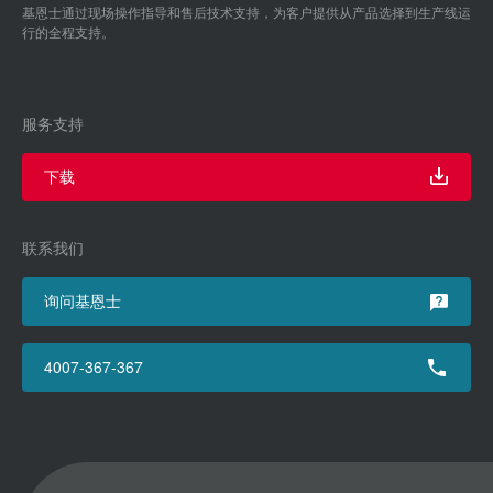
基恩士通过现场操作指导和售后技术支持，为客户提供从产品选择到生产线运
行的全程支持。
服务支持
下载
联系我们
询问基恩士
4007-367-367