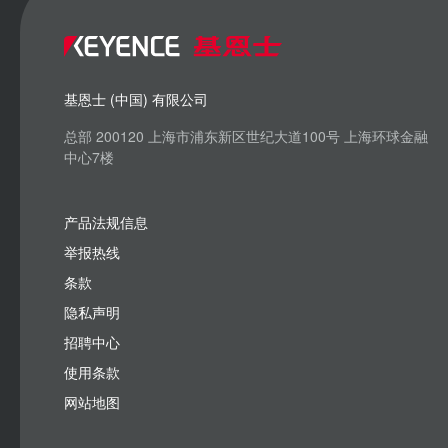
基恩士 (中国) 有限公司
总部 200120 上海市浦东新区世纪大道100号 上海环球金融
中心7楼
产品法规信息
举报热线
条款
隐私声明
招聘中心
使用条款
网站地图