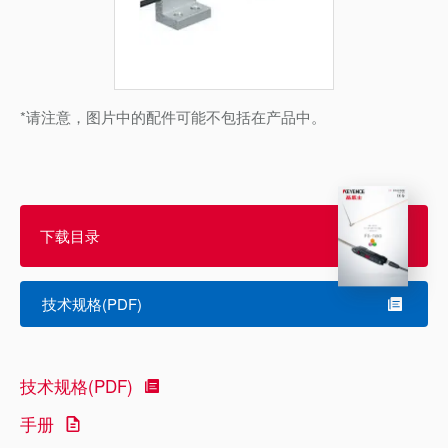
*请注意，图片中的配件可能不包括在产品中。
下载目录
技术规格(PDF)
技术规格(PDF)
手册