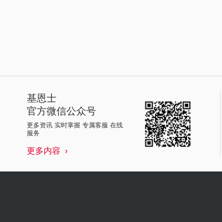
基恩士
官方微信公众号
更多资讯 实时掌握 专属客服 在线
服务
更多内容