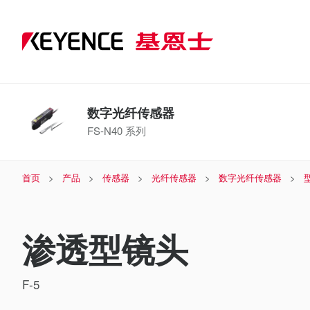
数字光纤传感器
FS-N40 系列
首页
产品
传感器
光纤传感器
数字光纤传感器
渗透型镜头
F-5