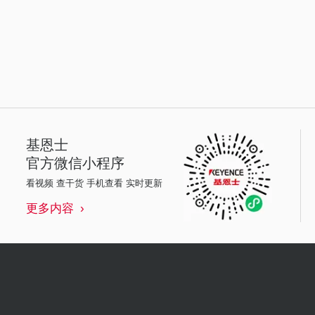
基恩士
官方微信小程序
看视频 查干货 手机查看 实时更新
更多内容