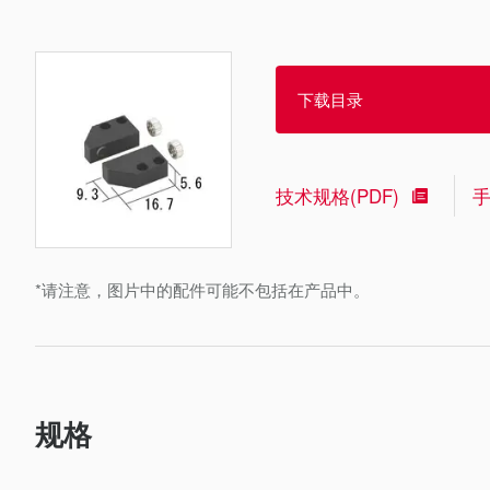
下载目录
技术规格(PDF)
*请注意，图片中的配件可能不包括在产品中。
规格