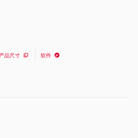
产品尺寸
软件