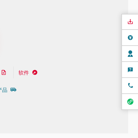
软件
产品