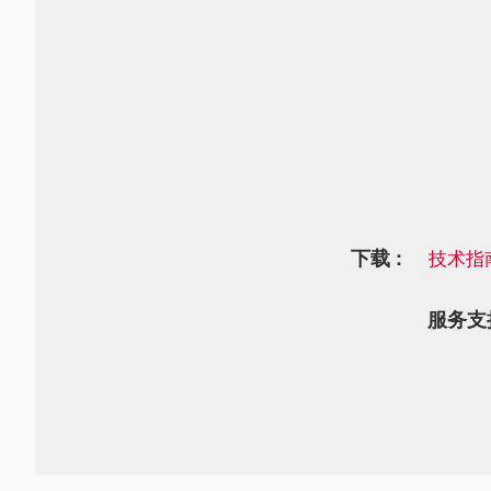
下载 :
技术指
服务支