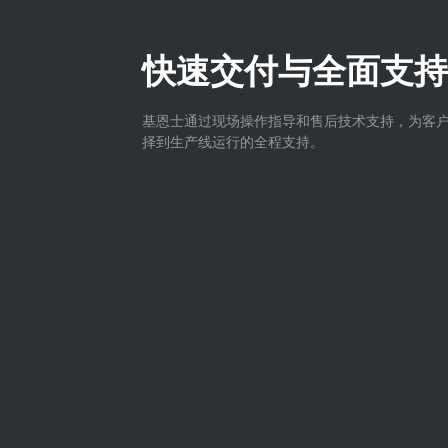
快速交付与全面支持
基恩士通过现场操作指导和售后技术支持，为客
择到生产线运行的全程支持。