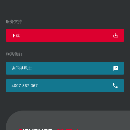
服务支持
下载
联系我们
询问基恩士
4007-367-367