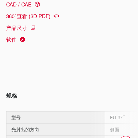
CAD / CAE
360°查看 (3D PDF)
产品尺寸
软件
规格
*1
型号
FU-37
光射出的方向
侧面