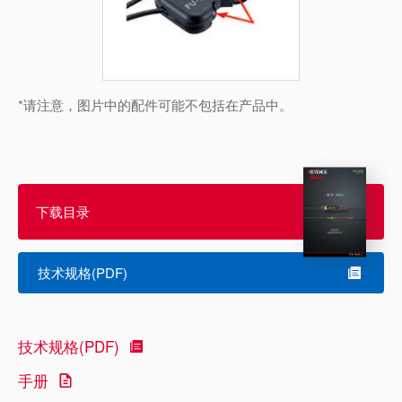
*请注意，图片中的配件可能不包括在产品中。
下载目录
技术规格(PDF)
技术规格(PDF)
手册