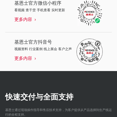
基恩士
官方微信小程序
看视频 查干货 手机查看 实时更新
更多内容
基恩士
官方抖音号
视频资料 行业案例 线上展会 客户之声
更多内容
快速交付与全面支持
基恩士通过现场操作指导和售后技术支持，为客户提供从产品选择到生产线运
行的全程支持。