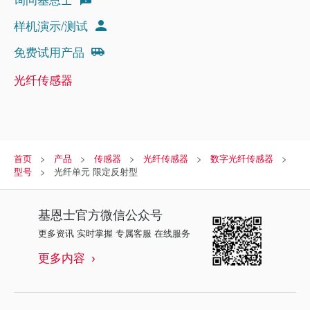
样机演示/测试
免费试用产品
光纤传感器
首页
产品
传感器
光纤传感器
数字光纤传感器
型号
光纤单元 限定反射型
基恩士
官方微信公众号
更多资讯 实时掌握 专属客服 在线服务
更多内容