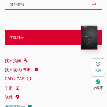
其他型号
下载目录
技术指南
技术规格(PDF)
支持
CAD / CAE
手册
小程序
软件
询问基恩士