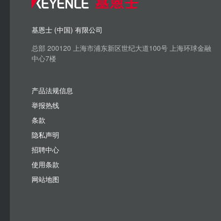
基恩士 (中国) 有限公司
总部 200120 上海市浦东新区世纪大道100号 上海环球金融
中心7楼
产品法规信息
举报热线
条款
隐私声明
招聘中心
使用条款
网站地图