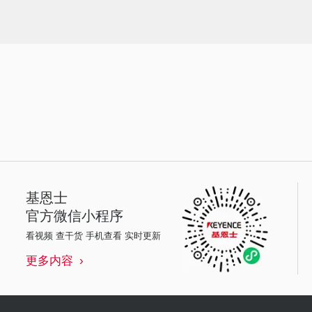
基恩士
官方微信小程序
看视频 查干货 手机查看 实时更新
更多内容