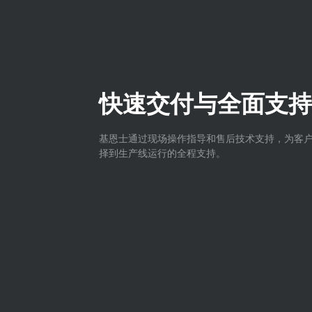
快速交付与全面支持
基恩士通过现场操作指导和售后技术支持，为客
择到生产线运行的全程支持。