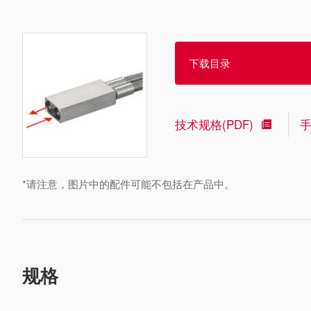
下载目录
技术规格(PDF)
*请注意，图片中的配件可能不包括在产品中。
规格