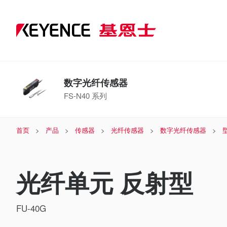
数字光纤传感器
FS-N40 系列
首页
产品
传感器
光纤传感器
数字光纤传感器
光纤单元 反射型
FU-40G