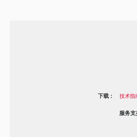
下载 :
技术指
服务支