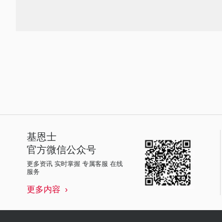
基恩士
官方微信公众号
更多资讯 实时掌握 专属客服 在线
服务
更多内容