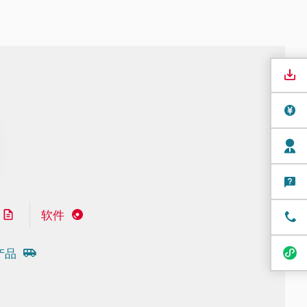
软件
产品