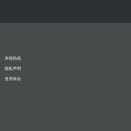
举报热线
隐私声明
使用条款