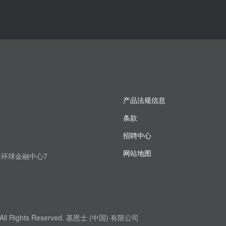
产品法规信息
条款
招聘中心
网站地图
上海环球金融中心7
. All Rights Reserved. 基恩士 (中国) 有限公司