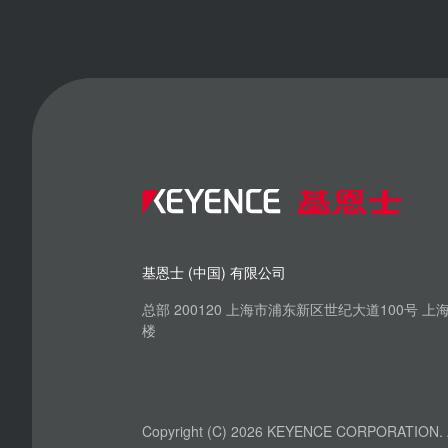
基恩士 (中国) 有限公司
总部 200120 上海市浦东新区世纪大道100号 
楼
Copyright (C) 2026 KEYENCE CORPORATION