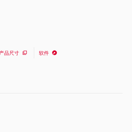
产品尺寸
软件