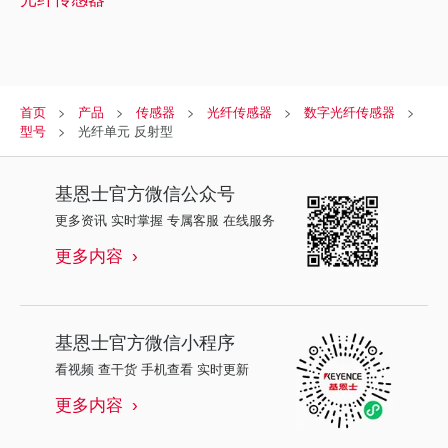
首页
产品
传感器
光纤传感器
数字光纤传感器
型号
光纤单元 反射型
基恩士
官方微信公众号
更多资讯 实时掌握 专属客服 在线服务
更多内容
基恩士
官方微信小程序
看视频 查干货 手机查看 实时更新
更多内容