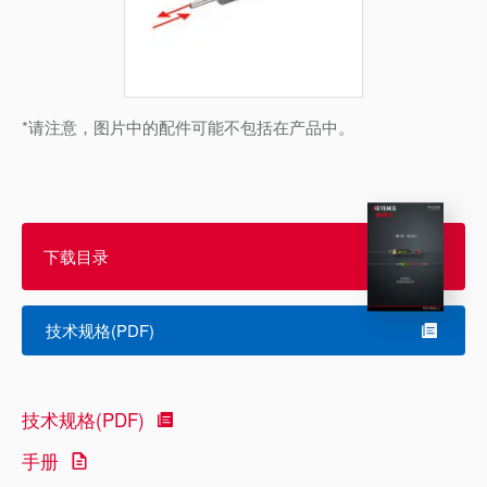
*请注意，图片中的配件可能不包括在产品中。
下载目录
技术规格(PDF)
技术规格(PDF)
手册