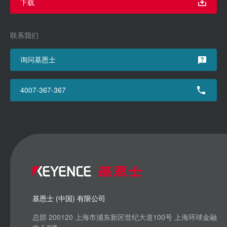
下载
联系我们
询问基恩士
4007-367-367
基恩士 (中国) 有限公司
总部 200120 上海市浦东新区世纪大道100号 上海环球金融