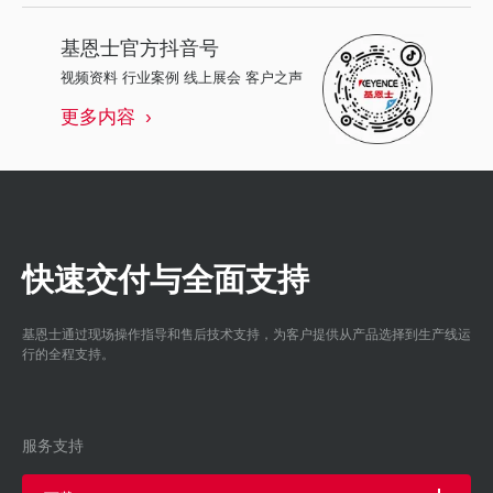
基恩士
官方抖音号
视频资料 行业案例 线上展会 客户之声
更多内容
快速交付与全面支持
基恩士通过现场操作指导和售后技术支持，为客户提供从产品选择到生产线运
行的全程支持。
服务支持