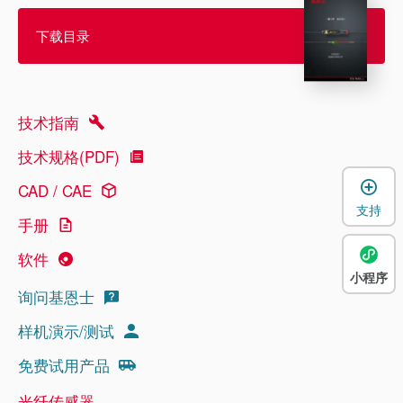
下载目录
技术指南
技术规格(PDF)
CAD / CAE
支持
手册
软件
小程序
询问基恩士
样机演示/测试
免费试用产品
光纤传感器