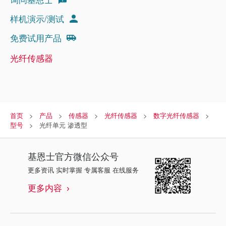
样机演示/测试
免费试用产品
光纤传感器
首页
产品
传感器
光纤传感器
数字光纤传感器
型号
光纤单元 渗透型
基恩士
官方微信公众号
更多资讯 实时掌握 专属客服 在线服务
更多内容