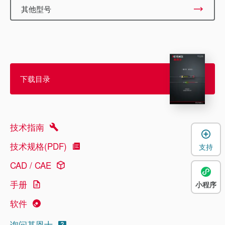
其他型号
下载目录
技术指南
技术规格(PDF)
支持
CAD / CAE
手册
小程序
软件
询问基恩士