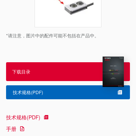
*请注意，图片中的配件可能不包括在产品中。
下载目录
技术规格(PDF)
技术规格(PDF)
手册