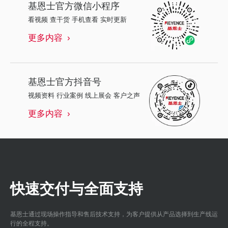
基恩士
官方微信小程序
看视频 查干货 手机查看 实时更新
更多内容
基恩士
官方抖音号
视频资料 行业案例 线上展会 客户之声
更多内容
快速交付与全面支持
基恩士通过现场操作指导和售后技术支持，为客户提供从产品选择到生产线运
行的全程支持。