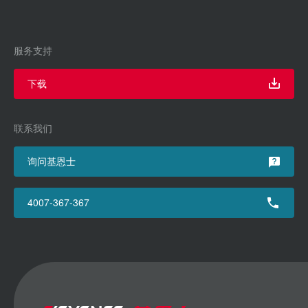
服务支持
下载
联系我们
询问基恩士
4007-367-367