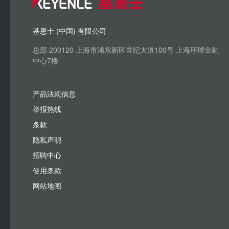
基恩士 (中国) 有限公司
总部 200120 上海市浦东新区世纪大道100号 上海环球金融
中心7楼
产品法规信息
举报热线
条款
隐私声明
招聘中心
使用条款
网站地图