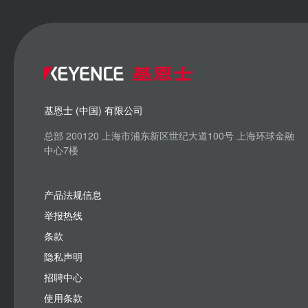
基恩士 (中国) 有限公司
总部 200120 上海市浦东新区世纪大道100号 上海环球金融
中心7楼
产品法规信息
举报热线
条款
隐私声明
招聘中心
使用条款