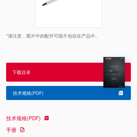
*请注意，图片中的配件可能不包括在产品中。
下载目录
技术规格(PDF)
技术规格(PDF)
手册