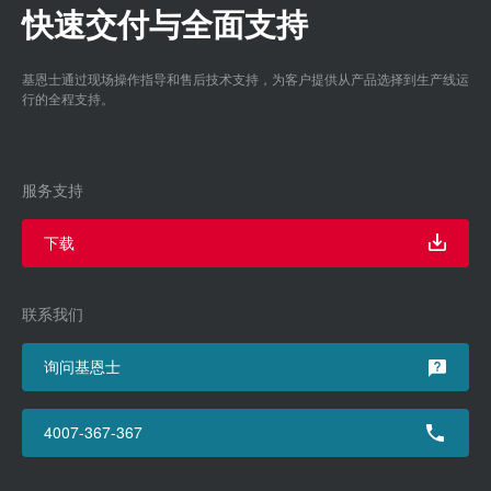
快速交付与全面支持
基恩士通过现场操作指导和售后技术支持，为客户提供从产品选择到生产线运
行的全程支持。
服务支持
下载
联系我们
询问基恩士
4007-367-367