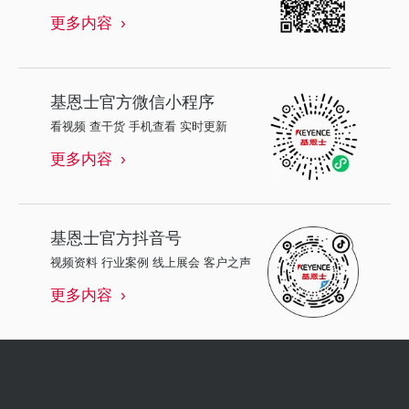
更多内容
基恩士
官方微信小程序
看视频 查干货 手机查看 实时更新
更多内容
基恩士
官方抖音号
视频资料 行业案例 线上展会 客户之声
更多内容