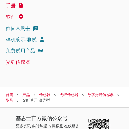
手册
软件
询问基恩士
样机演示/测试
免费试用产品
光纤传感器
首页
产品
传感器
光纤传感器
数字光纤传感器
型号
光纤单元 渗透型
基恩士
官方微信公众号
更多资讯 实时掌握 专属客服 在线服务