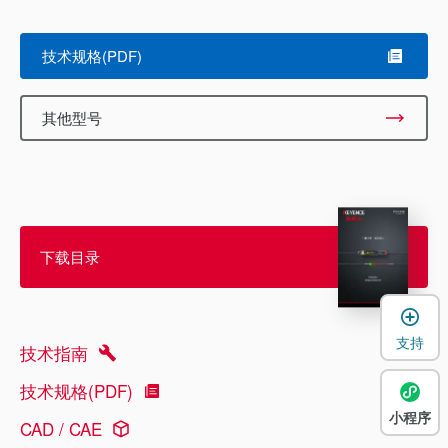
技术规格(PDF)
其他型号
下载目录
支持
技术指南
技术规格(PDF)
小程序
CAD / CAE