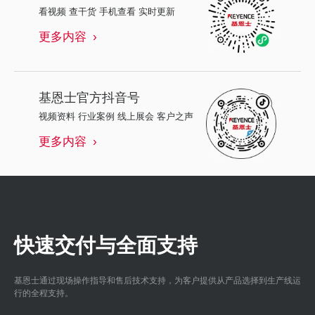
看视频 查干货 手机查看 实时更新
更多内容
基恩士
官方抖音号
视频资料 行业案例 线上展会 客户之声
更多内容
快速交付与全面支持
基恩士通过现场操作指导和售后技术支持，为客户提供从产品选择到生产线运
行的全程支持。