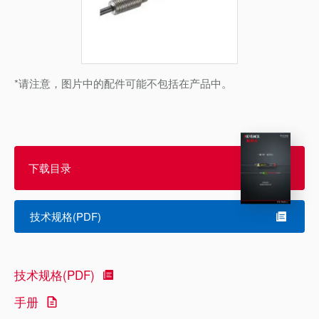
*请注意，图片中的配件可能不包括在产品中。
下载目录
技术规格(PDF)
技术规格(PDF)
手册