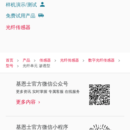
样机演示/测试
免费试用产品
光纤传感器
首页
产品
传感器
光纤传感器
数字光纤传感器
型号
光纤单元 渗透型
基恩士
官方微信公众号
更多资讯 实时掌握 专属客服 在线服务
更多内容
基恩士
官方微信小程序