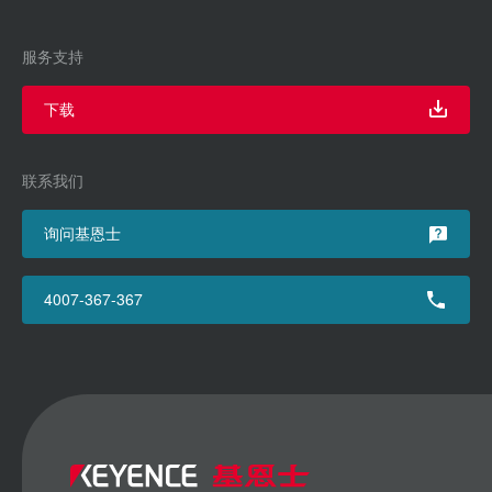
服务支持
下载
联系我们
询问基恩士
4007-367-367