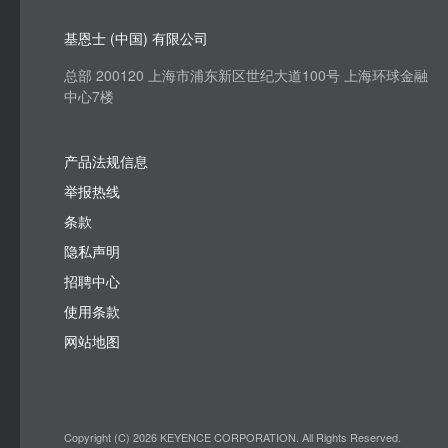
基恩士 (中国) 有限公司
总部 200120 上海市浦东新区世纪大道100号 上海环球金融
中心7楼
产品法规信息
举报热线
条款
隐私声明
招聘中心
使用条款
网站地图
Copyright (C) 2026 KEYENCE CORPORATION. All Rights Reserved.