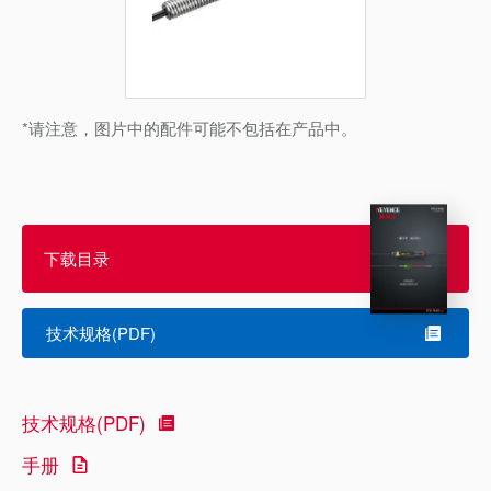
*请注意，图片中的配件可能不包括在产品中。
下载目录
技术规格(PDF)
技术规格(PDF)
手册