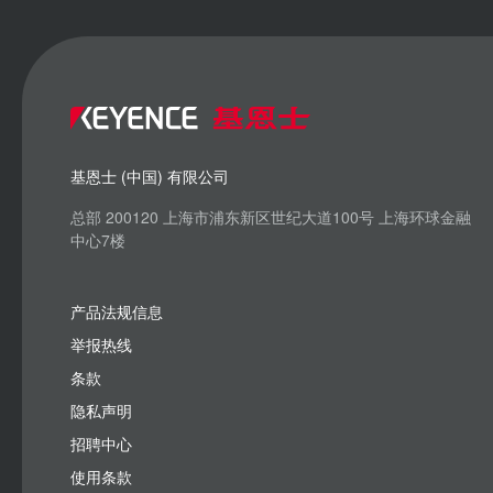
基恩士 (中国) 有限公司
总部 200120 上海市浦东新区世纪大道100号 上海环球金融
中心7楼
产品法规信息
举报热线
条款
隐私声明
招聘中心
使用条款