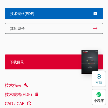
技术规格(PDF)
其他型号
下载目录
支持
技术指南
技术规格(PDF)
小程序
CAD / CAE