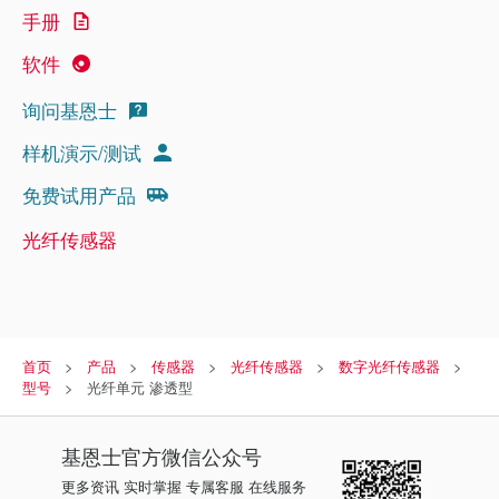
手册
软件
询问基恩士
样机演示/测试
免费试用产品
光纤传感器
首页
产品
传感器
光纤传感器
数字光纤传感器
型号
光纤单元 渗透型
基恩士
官方微信公众号
更多资讯 实时掌握 专属客服 在线服务