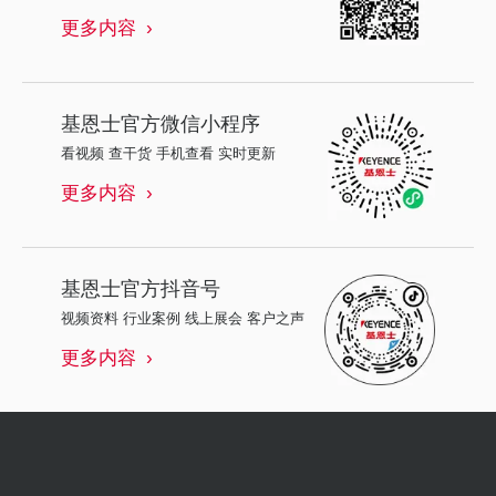
更多内容
基恩士
官方微信小程序
看视频 查干货 手机查看 实时更新
更多内容
基恩士
官方抖音号
视频资料 行业案例 线上展会 客户之声
更多内容