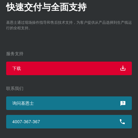
快速交付与全面支持
基恩士通过现场操作指导和售后技术支持，为客户提供从产品选择到生产线运
行的全程支持。
服务支持
下载
联系我们
询问基恩士
4007-367-367