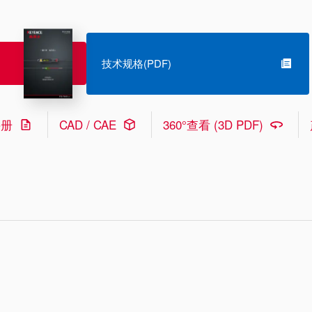
技术规格(PDF)
手册
CAD / CAE
360°查看 (3D PDF)