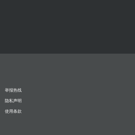
举报热线
隐私声明
使用条款