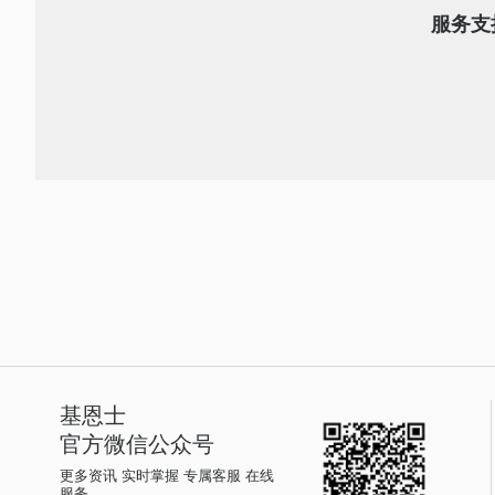
服务支
基恩士
官方微信公众号
更多资讯 实时掌握 专属客服 在线
服务