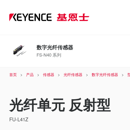
数字光纤传感器
FS-N40 系列
首页
产品
传感器
光纤传感器
数字光纤传感器
光纤单元 反射型
FU-L41Z