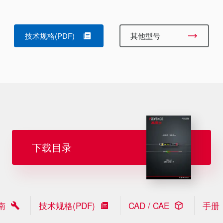
技术规格(PDF)
其他型号
下载目录
南
技术规格(PDF)
CAD / CAE
手册