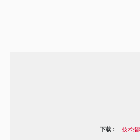
下载 :
技术指