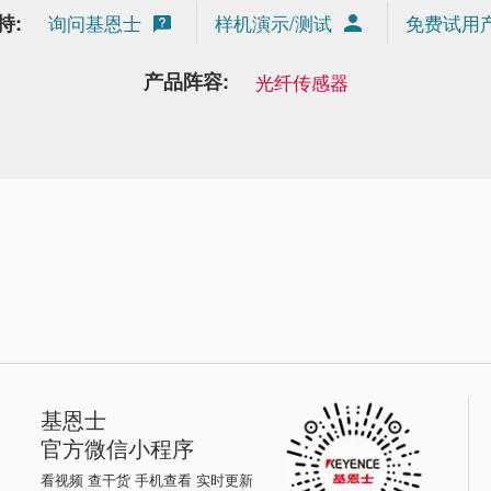
持:
询问基恩士
样机演示/测试
免费试用
产品阵容:
光纤传感器
基恩士
官方微信小程序
看视频 查干货 手机查看 实时更新