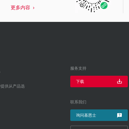
更多内容
服务支持
下载
户提供从产品选
联系我们
询问基恩士