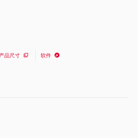
产品尺寸
软件