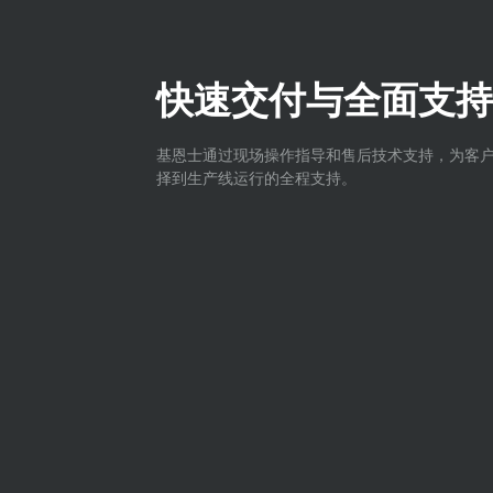
快速交付与全面支持
基恩士通过现场操作指导和售后技术支持，为客
择到生产线运行的全程支持。