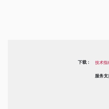
下载 :
技术指
服务支