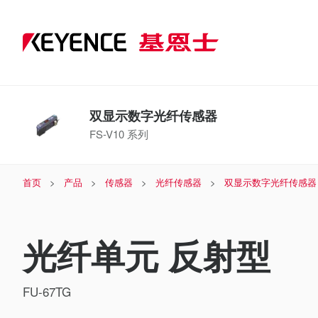
双显示数字光纤传感器
FS-V10 系列
首页
产品
传感器
光纤传感器
双显示数字光纤传感器
光纤单元 反射型
FU-67TG