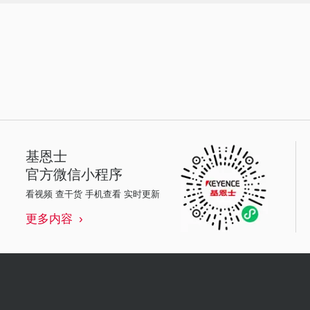
基恩士
官方微信小程序
看视频 查干货 手机查看 实时更新
更多内容