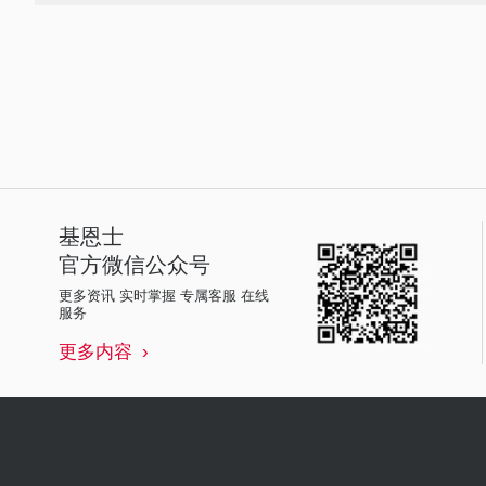
基恩士
官方微信公众号
更多资讯 实时掌握 专属客服 在线
服务
更多内容