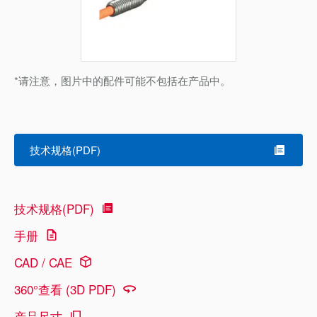
*请注意，图片中的配件可能不包括在产品中。
技术规格(PDF)
技术规格(PDF)
手册
CAD / CAE
360°查看 (3D PDF)
产品尺寸