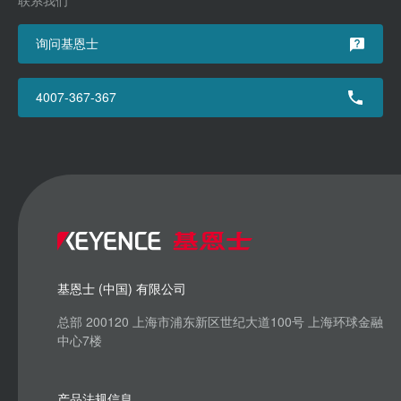
联系我们
询问基恩士
4007-367-367
基恩士 (中国) 有限公司
总部 200120 上海市浦东新区世纪大道100号 上海环球金融
中心7楼
产品法规信息