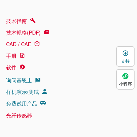
技术指南
技术规格(PDF)
CAD / CAE
手册
支持
软件
询问基恩士
小程序
样机演示/测试
免费试用产品
光纤传感器