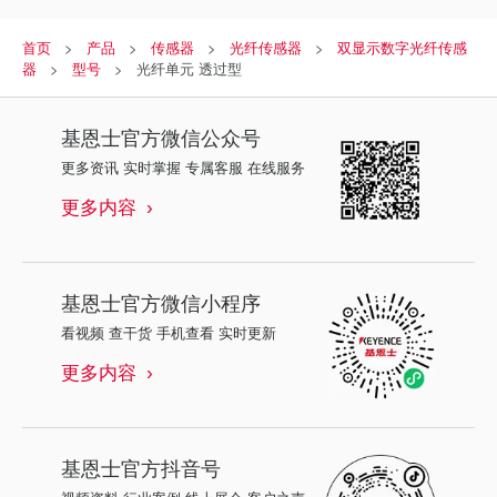
首页
产品
传感器
光纤传感器
双显示数字光纤传感
器
型号
光纤单元 透过型
基恩士
官方微信公众号
更多资讯 实时掌握 专属客服 在线服务
更多内容
基恩士
官方微信小程序
看视频 查干货 手机查看 实时更新
更多内容
基恩士
官方抖音号