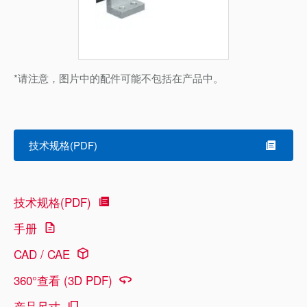
*请注意，图片中的配件可能不包括在产品中。
技术规格(PDF)
技术规格(PDF)
手册
CAD / CAE
360°查看 (3D PDF)
产品尺寸