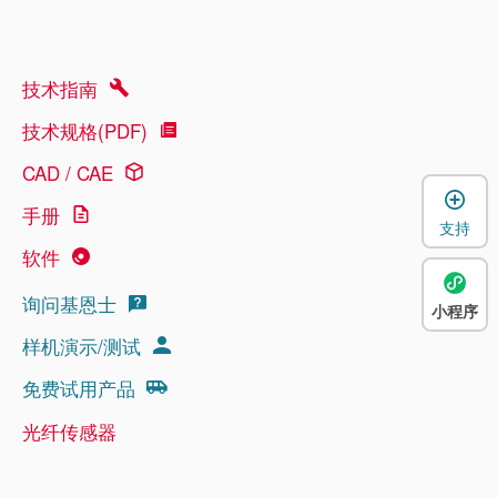
技术指南
技术规格(PDF)
CAD / CAE
手册
支持
软件
询问基恩士
小程序
样机演示/测试
免费试用产品
光纤传感器