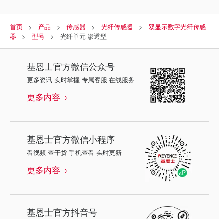
首页
产品
传感器
光纤传感器
双显示数字光纤传感
器
型号
光纤单元 渗透型
基恩士
官方微信公众号
更多资讯 实时掌握 专属客服 在线服务
更多内容
基恩士
官方微信小程序
看视频 查干货 手机查看 实时更新
更多内容
基恩士
官方抖音号