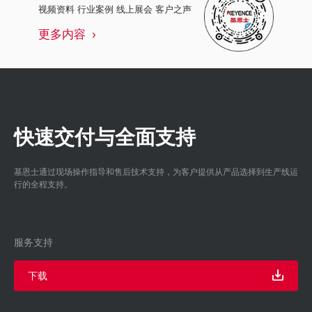
视频资料 行业案例 线上展会 客户之声
更多内容
快速交付与全面支持
基恩士通过现场操作指导和售后技术支持，为客户提供从产品选择到生产线运
行的全程支持。
服务支持
下载