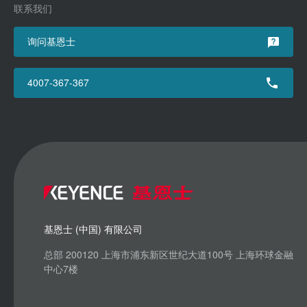
联系我们
询问基恩士
4007-367-367
基恩士 (中国) 有限公司
总部 200120 上海市浦东新区世纪大道100号 上海环球金融
中心7楼