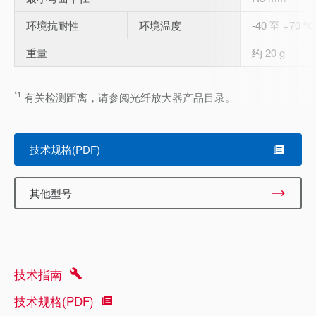
环境抗耐性
环境温度
-40 至 +70 °C
重量
约 20 g
*1
有关检测距离，请参阅光纤放大器产品目录。
技术规格(PDF)
其他型号
技术指南
技术规格(PDF)