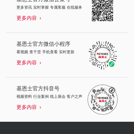
更多资讯 实时掌握 专属客服 在线服务
更多内容
基恩士
官方微信小程序
看视频 查干货 手机查看 实时更新
更多内容
基恩士
官方抖音号
视频资料 行业案例 线上展会 客户之声
更多内容