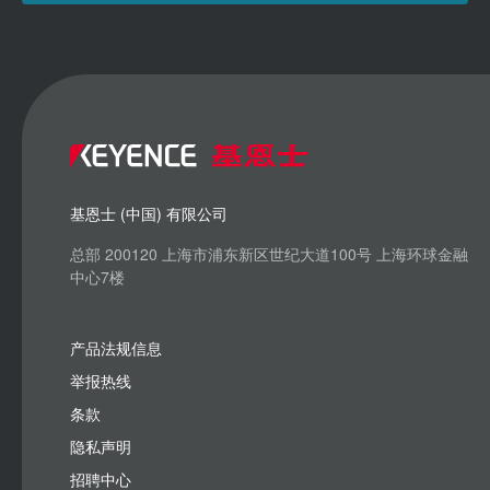
基恩士 (中国) 有限公司
总部 200120 上海市浦东新区世纪大道100号 上海环球金融
中心7楼
产品法规信息
举报热线
条款
隐私声明
招聘中心