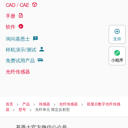
CAD / CAE
手册
软件
询问基恩士
支持
样机演示/测试
免费试用产品
小程序
光纤传感器
首页
产品
传感器
光纤传感器
双显示数字光纤传感
器
型号
光纤单元 限定反射型
基恩士
官方微信公众号