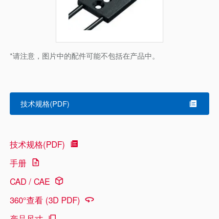
*请注意，图片中的配件可能不包括在产品中。
技术规格(PDF)
技术规格(PDF)
手册
CAD / CAE
360°查看 (3D PDF)
产品尺寸