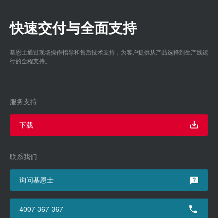
快速交付与全面支持
基恩士通过现场操作指导和售后技术支持，为客户提供从产品选择到生产线运
行的全程支持。
服务支持
下载
联系我们
询问基恩士
4007-367-367