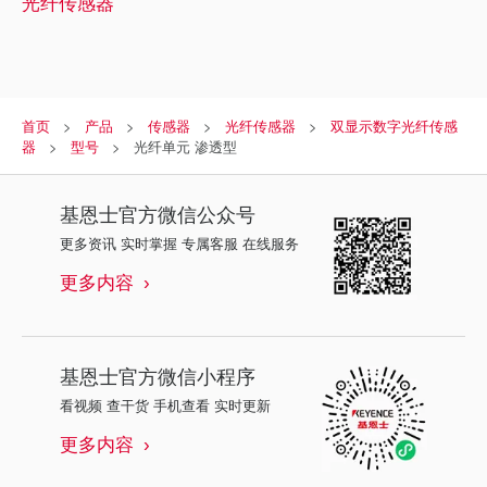
光纤传感器
首页
产品
传感器
光纤传感器
双显示数字光纤传感
器
型号
光纤单元 渗透型
基恩士
官方微信公众号
更多资讯 实时掌握 专属客服 在线服务
更多内容
基恩士
官方微信小程序
看视频 查干货 手机查看 实时更新
更多内容