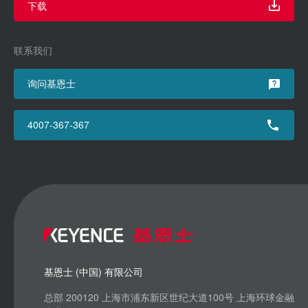
下载
联系我们
询问基恩士
4007-367-367
基恩士 (中国) 有限公司
总部 200120 上海市浦东新区世纪大道100号 上海环球金融