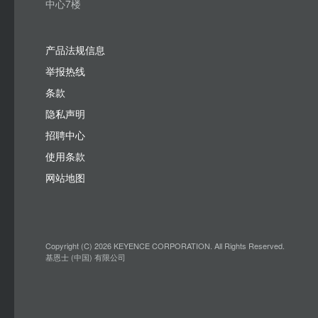
中心7楼
产品法规信息
举报热线
条款
隐私声明
招聘中心
使用条款
网站地图
Copyright (C) 2026 KEYENCE CORPORATION. All Rights Reserved.
基恩士 (中国) 有限公司