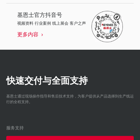
基恩士
官方抖音号
视频资料 行业案例 线上展会 客户之声
更多内容
快速交付与全面支持
基恩士通过现场操作指导和售后技术支持，为客户提供从产品选择到生产线运
行的全程支持。
服务支持