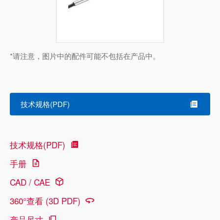
*请注意，图片中的配件可能不包括在产品中。
技术规格(PDF)
技术规格(PDF)
手册
CAD / CAE
360°查看 (3D PDF)
产品尺寸