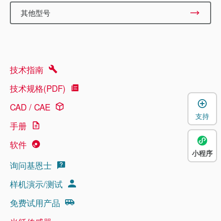
其他型号
技术指南
技术规格(PDF)
CAD / CAE
支持
手册
软件
小程序
询问基恩士
样机演示/测试
免费试用产品