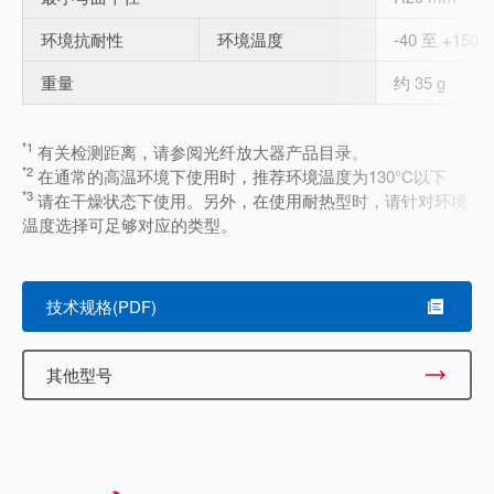
环境抗耐性
环境温度
-40 至 +150 °
重量
约 35 g
*1
有关检测距离，请参阅光纤放大器产品目录。
*2
在通常的高温环境下使用时，推荐环境温度为130°C以下
*3
请在干燥状态下使用。另外，在使用耐热型时，请针对环境
温度选择可足够对应的类型。
技术规格(PDF)
其他型号