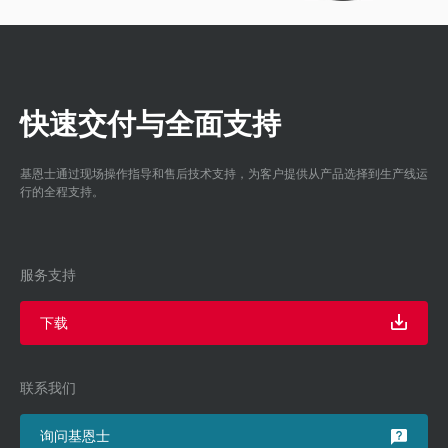
快速交付与全面支持
基恩士通过现场操作指导和售后技术支持，为客户提供从产品选择到生产线运
行的全程支持。
服务支持
下载
联系我们
询问基恩士