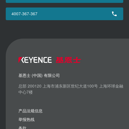
4007-367-367
基恩士 (中国) 有限公司
总部 200120 上海市浦东新区世纪大道100号 上海环球金融
中心7楼
产品法规信息
举报热线
条款