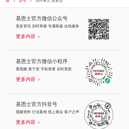
器
型号
光纤单元 反射型
基恩士
官方微信公众号
更多资讯 实时掌握 专属客服 在线服务
更多内容
基恩士
官方微信小程序
看视频 查干货 手机查看 实时更新
更多内容
基恩士
官方抖音号
视频资料 行业案例 线上展会 客户之声
更多内容