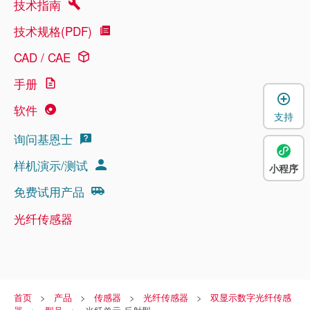
技术指南
技术规格(PDF)
CAD / CAE
手册
软件
支持
询问基恩士
样机演示/测试
小程序
免费试用产品
光纤传感器
首页
产品
传感器
光纤传感器
双显示数字光纤传感