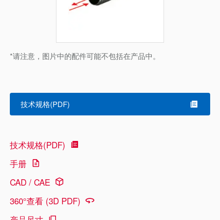
*请注意，图片中的配件可能不包括在产品中。
技术规格(PDF)
技术规格(PDF)
手册
CAD / CAE
360°查看 (3D PDF)
产品尺寸