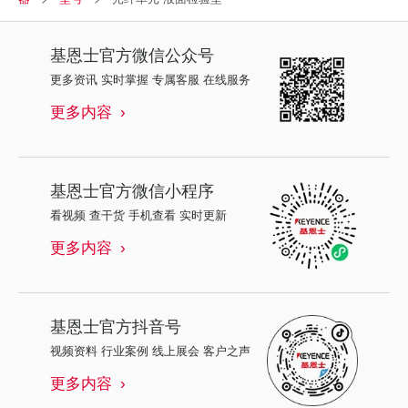
基恩士
官方微信公众号
更多资讯 实时掌握 专属客服 在线服务
更多内容
基恩士
官方微信小程序
看视频 查干货 手机查看 实时更新
更多内容
基恩士
官方抖音号
视频资料 行业案例 线上展会 客户之声
更多内容