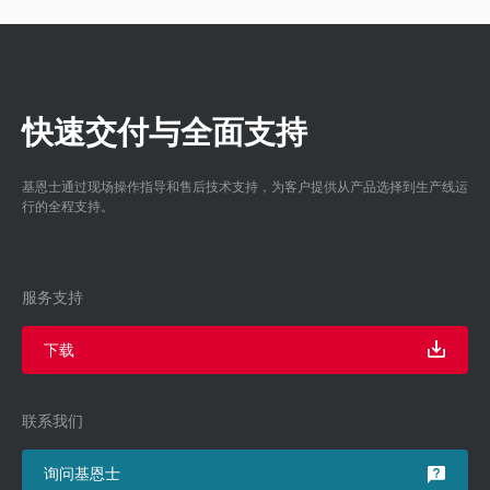
快速交付与全面支持
基恩士通过现场操作指导和售后技术支持，为客户提供从产品选择到生产线运
行的全程支持。
服务支持
下载
联系我们
询问基恩士