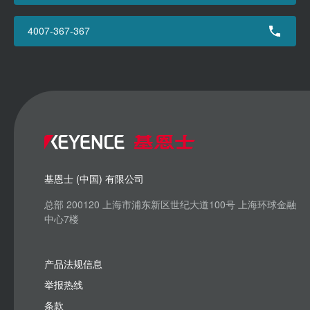
4007-367-367
基恩士 (中国) 有限公司
总部 200120 上海市浦东新区世纪大道100号 上海环球金融
中心7楼
产品法规信息
举报热线
条款