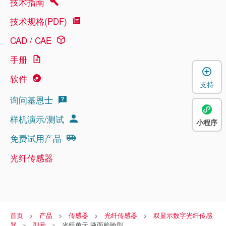
技术指南
技术规格(PDF)
CAD / CAE
手册
软件
支持
询问基恩士
样机演示/测试
小程序
免费试用产品
光纤传感器
首页
产品
传感器
光纤传感器
双显示数字光纤传感
器
型号
光纤单元 液面检验型