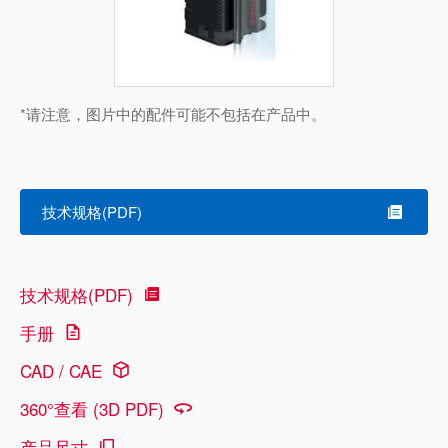
*请注意，图片中的配件可能不包括在产品中。
技术规格(PDF)
技术规格(PDF)
手册
CAD / CAE
360°查看 (3D PDF)
产品尺寸