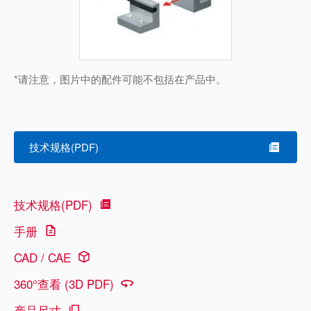
*请注意，图片中的配件可能不包括在产品中。
技术规格(PDF)
技术规格(PDF)
手册
CAD / CAE
360°查看 (3D PDF)
产品尺寸