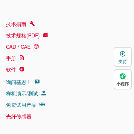
技术指南
技术规格(PDF)
CAD / CAE
手册
支持
软件
询问基恩士
小程序
样机演示/测试
免费试用产品
光纤传感器