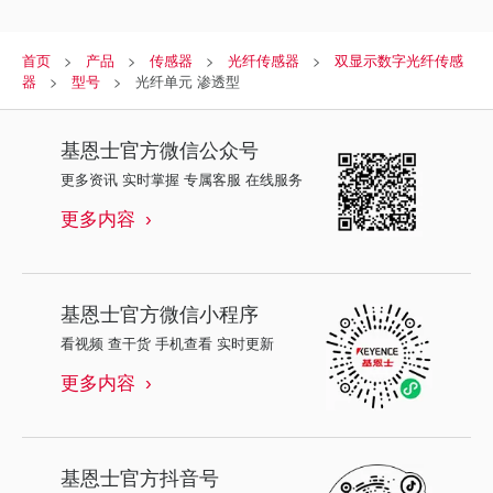
首页
产品
传感器
光纤传感器
双显示数字光纤传感
器
型号
光纤单元 渗透型
基恩士
官方微信公众号
更多资讯 实时掌握 专属客服 在线服务
更多内容
基恩士
官方微信小程序
看视频 查干货 手机查看 实时更新
更多内容
基恩士
官方抖音号