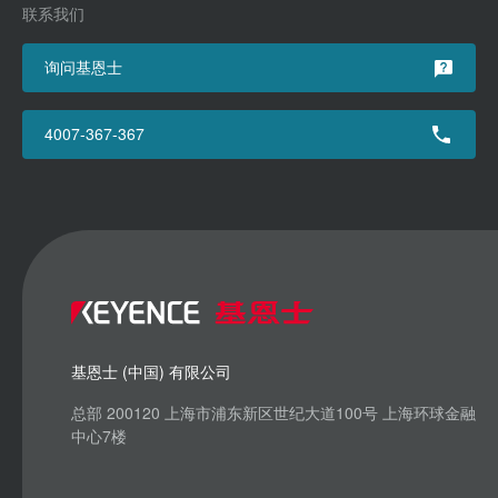
联系我们
询问基恩士
4007-367-367
基恩士 (中国) 有限公司
总部 200120 上海市浦东新区世纪大道100号 上海环球金融
中心7楼