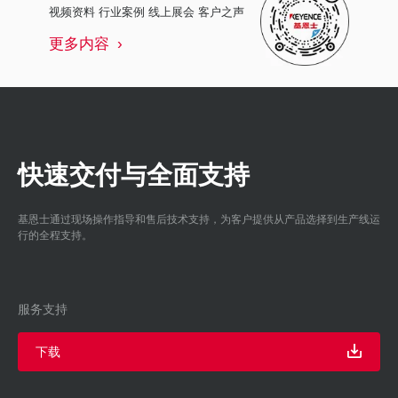
视频资料 行业案例 线上展会 客户之声
更多内容
快速交付与全面支持
基恩士通过现场操作指导和售后技术支持，为客户提供从产品选择到生产线运
行的全程支持。
服务支持
下载