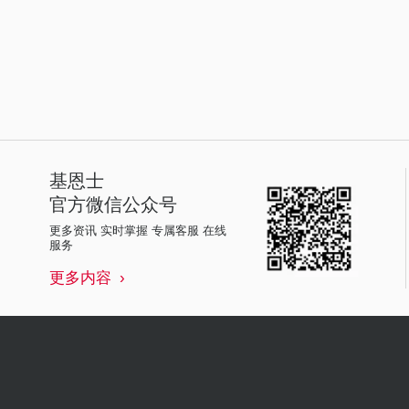
基恩士
官方微信公众号
更多资讯 实时掌握 专属客服 在线
服务
更多内容