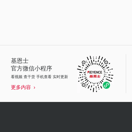
基恩士
官方微信小程序
看视频 查干货 手机查看 实时更新
更多内容