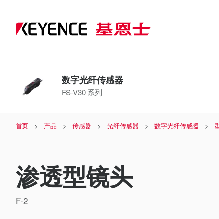
数字光纤传感器
FS-V30 系列
首页
产品
传感器
光纤传感器
数字光纤传感器
渗透型镜头
F-2