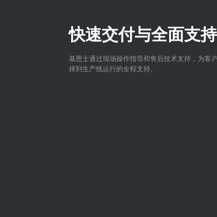
快速交付与全面支持
基恩士通过现场操作指导和售后技术支持，为客
择到生产线运行的全程支持。