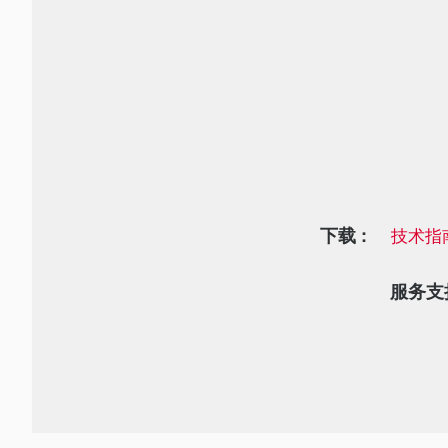
下载 :
技术指
服务支