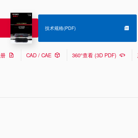
技术规格(PDF)
手册
CAD / CAE
360°查看 (3D PDF)