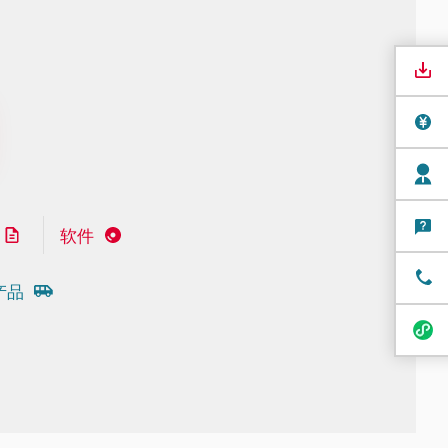
软件
产品