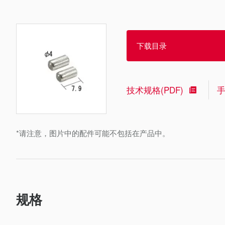
下载目录
技术规格(PDF)
*请注意，图片中的配件可能不包括在产品中。
规格