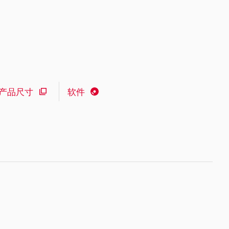
产品尺寸
软件