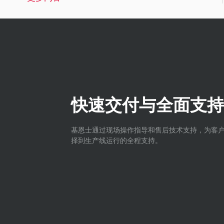
快速交付与全面支持
基恩士通过现场操作指导和售后技术支持，为客
择到生产线运行的全程支持。