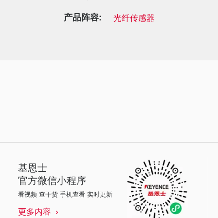
产品阵容:
光纤传感器
基恩士
官方微信小程序
看视频 查干货 手机查看 实时更新
更多内容