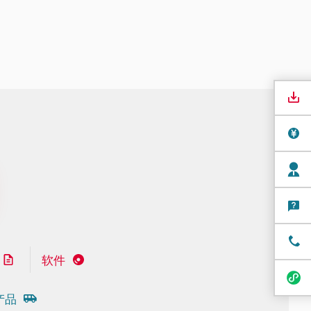
软件
产品