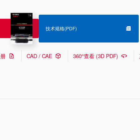
技术规格(PDF)
手册
CAD / CAE
360°查看 (3D PDF)