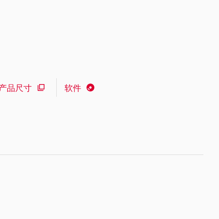
产品尺寸
软件