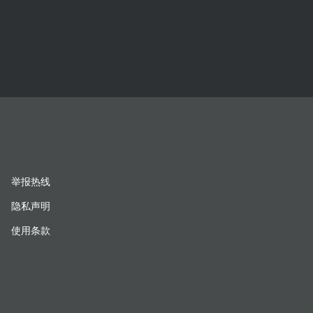
举报热线
隐私声明
使用条款