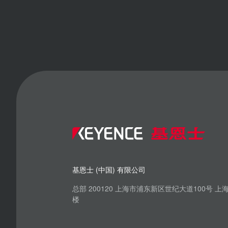
基恩士 (中国) 有限公司
总部 200120 上海市浦东新区世纪大道100号 
楼