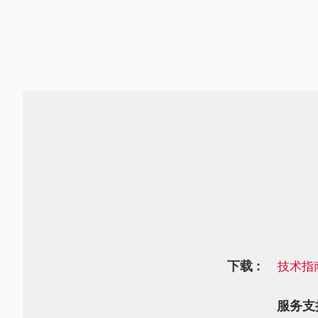
下载 :
技术指
服务支