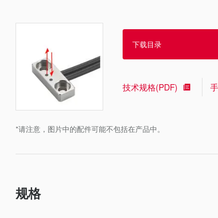
下载目录
技术规格(PDF)
*请注意，图片中的配件可能不包括在产品中。
规格