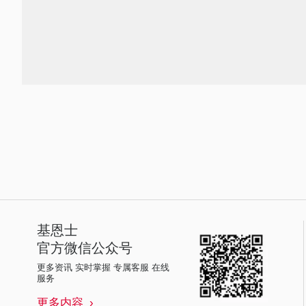
基恩士
官方微信公众号
更多资讯 实时掌握 专属客服 在线
服务
更多内容