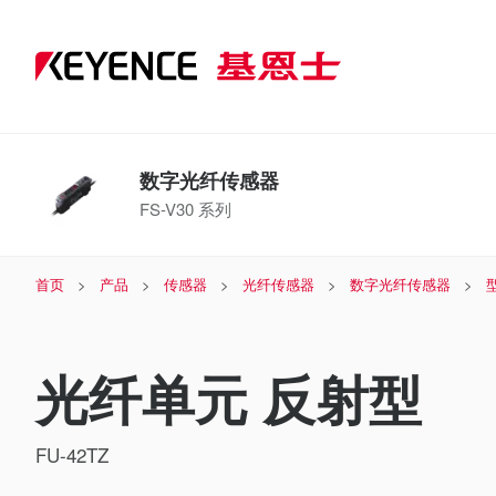
数字光纤传感器
FS-V30 系列
首页
产品
传感器
光纤传感器
数字光纤传感器
光纤单元 反射型
FU-42TZ