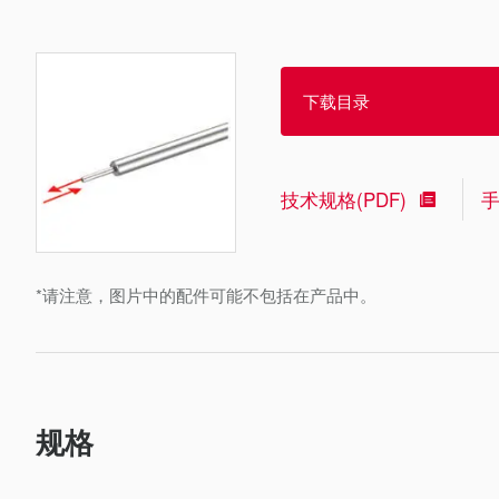
下载目录
技术规格(PDF)
*请注意，图片中的配件可能不包括在产品中。
规格