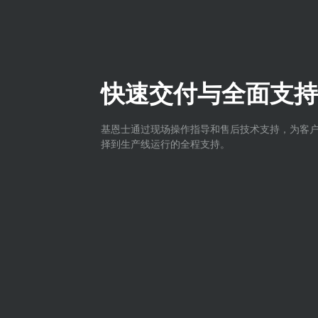
快速交付与全面支持
基恩士通过现场操作指导和售后技术支持，为客
择到生产线运行的全程支持。