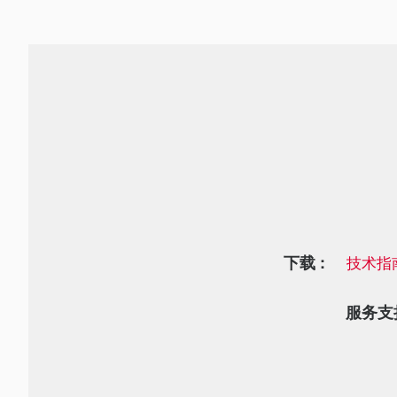
下载 :
技术指
服务支