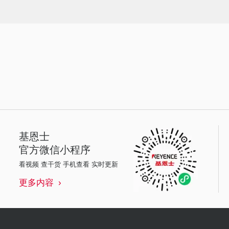
基恩士
官方微信小程序
看视频 查干货 手机查看 实时更新
更多内容