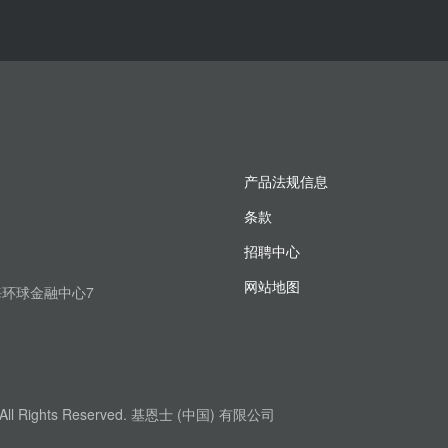
产品法规信息
条款
招聘中心
网站地图
上海环球金融中心7
. All Rights Reserved. 基恩士 (中国) 有限公司