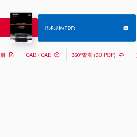
技术规格(PDF)
手册
CAD / CAE
360°查看 (3D PDF)