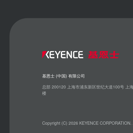
基恩士 (中国) 有限公司
总部 200120 上海市浦东新区世纪大道100号 
楼
Copyright (C) 2026 KEYENCE CORPORATION