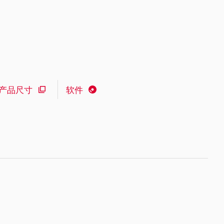
产品尺寸
软件