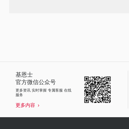
基恩士
官方微信公众号
更多资讯 实时掌握 专属客服 在线
服务
更多内容