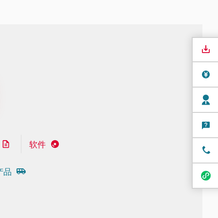
软件
产品