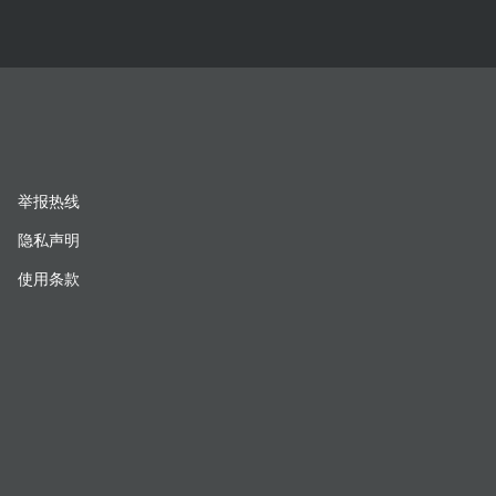
举报热线
隐私声明
使用条款