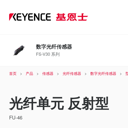
数字光纤传感器
FS-V30 系列
首页
产品
传感器
光纤传感器
数字光纤传感器
光纤单元 反射型
FU-46