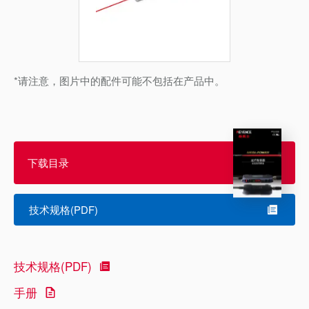
*请注意，图片中的配件可能不包括在产品中。
下载目录
技术规格(PDF)
技术规格(PDF)
手册