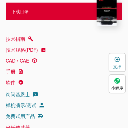
下载目录
技术指南
技术规格(PDF)
CAD / CAE
支持
手册
软件
小程序
询问基恩士
样机演示/测试
免费试用产品
光纤传感器