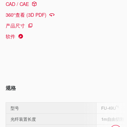
CAD / CAE
360°查看 (3D PDF)
产品尺寸
软件
规格
*1
型号
FU-49U
光纤装置长度
1m自由切割