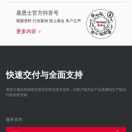
基恩士
官方抖音号
视频资料 行业案例 线上展会 客户之声
更多内容
快速交付与全面支持
基恩士通过现场操作指导和售后技术支持，为客户提供从产品选择到生产线运
行的全程支持。
服务支持