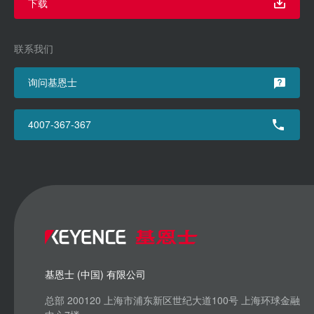
下载
联系我们
询问基恩士
4007-367-367
基恩士 (中国) 有限公司
总部 200120 上海市浦东新区世纪大道100号 上海环球金融