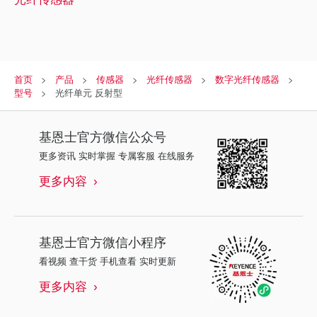
首页
产品
传感器
光纤传感器
数字光纤传感器
型号
光纤单元 反射型
基恩士
官方微信公众号
更多资讯 实时掌握 专属客服 在线服务
更多内容
基恩士
官方微信小程序
看视频 查干货 手机查看 实时更新
更多内容