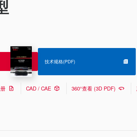
型
技术规格(PDF)
手册
CAD / CAE
360°查看 (3D PDF)