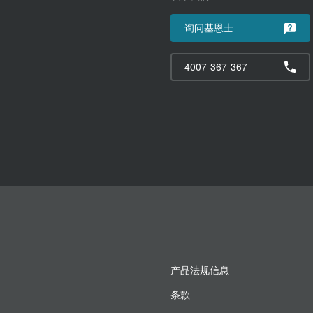
询问基恩士
4007-367-367
产品法规信息
条款