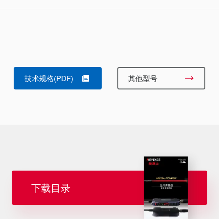
技术规格(PDF)
其他型号
下载目录