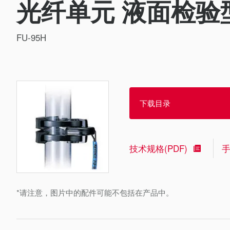
光纤单元 液面检验
FU-95H
下载目录
技术规格(PDF)
*请注意，图片中的配件可能不包括在产品中。