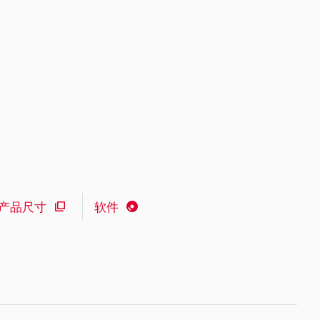
产品尺寸
软件