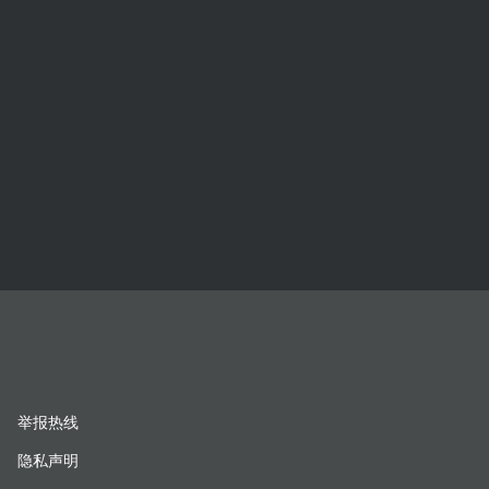
举报热线
隐私声明