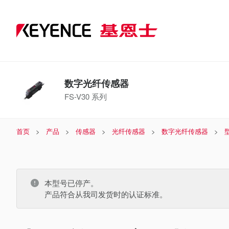
数字光纤传感器
FS-V30 系列
首页
产品
传感器
光纤传感器
数字光纤传感器
本型号已停产。
产品符合从我司发货时的认证标准。