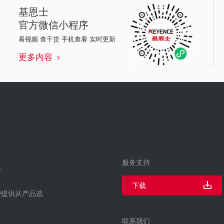
基恩士
官方微信小程序
看视频 查干货 手机查看 实时更新
更多内容
服务支持
下载
户提供从产品选
联系我们