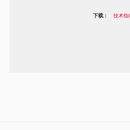
下载 :
技术指