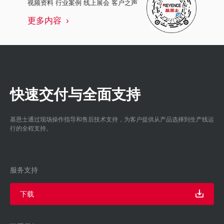
视频资料 行业案例 线上展会 客户之声
更多内容
快速交付与全面支持
基恩士通过现场操作指导和售后技术支持，为客户提供从产品选择到生产线运
行的全程支持。
服务支持
下载