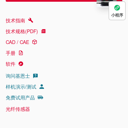
小程序
技术指南
技术规格(PDF)
CAD / CAE
手册
软件
询问基恩士
样机演示/测试
免费试用产品
光纤传感器