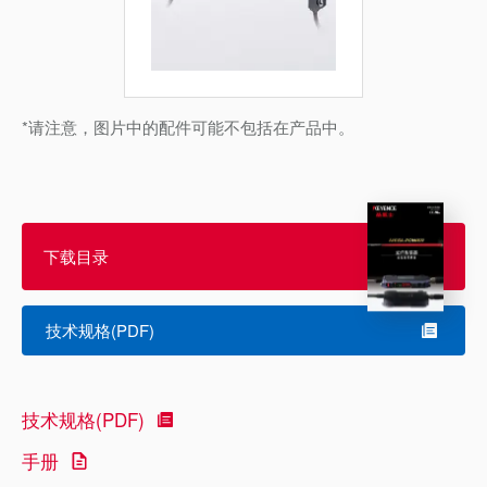
*请注意，图片中的配件可能不包括在产品中。
下载目录
技术规格(PDF)
技术规格(PDF)
手册