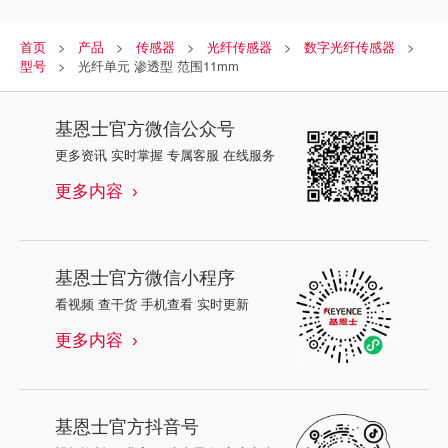
首页
产品
传感器
光纤传感器
数字光纤传感器
型号
光纤单元 渗透型 范围11mm
基恩士
官方微信公众号
更多资讯 实时掌握 专属客服 在线服务
更多内容
基恩士
官方微信小程序
看视频 查干货 手机查看 实时更新
更多内容
基恩士
官方抖音号