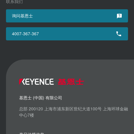
联系我们
询问基恩士
4007-367-367
基恩士 (中国) 有限公司
总部 200120 上海市浦东新区世纪大道100号 上海环球金融
中心7楼