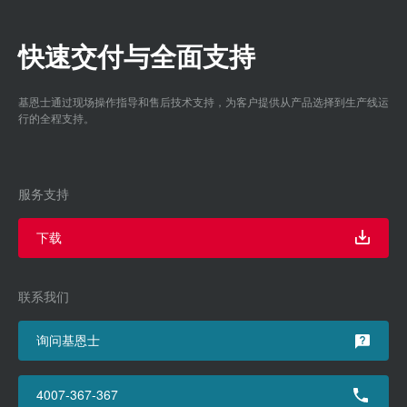
快速交付与全面支持
基恩士通过现场操作指导和售后技术支持，为客户提供从产品选择到生产线运
行的全程支持。
服务支持
下载
联系我们
询问基恩士
4007-367-367