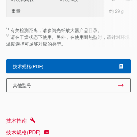
重量
约 29 g
*1
有关检测距离，请参阅光纤放大器产品目录。
*2
请在干燥状态下使用。另外，在使用耐热型时，请针对环境
温度选择可足够对应的类型。
技术规格(PDF)
其他型号
技术指南
技术规格(PDF)