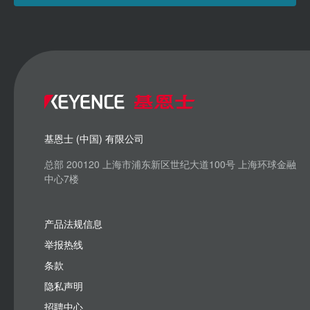
基恩士 (中国) 有限公司
总部 200120 上海市浦东新区世纪大道100号 上海环球金融
中心7楼
产品法规信息
举报热线
条款
隐私声明
招聘中心