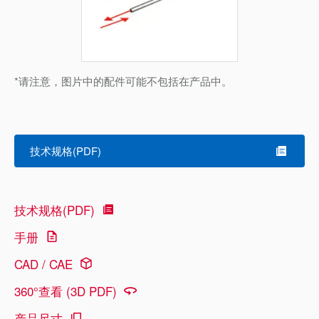
*请注意，图片中的配件可能不包括在产品中。
技术规格(PDF)
技术规格(PDF)
手册
CAD / CAE
360°查看 (3D PDF)
产品尺寸