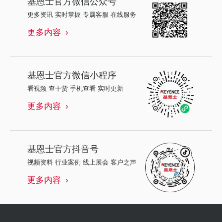
基恩士
官方微信公众号
更多资讯 实时掌握 专属客服 在线服务
更多内容
基恩士
官方微信小程序
看视频 查干货 手机查看 实时更新
更多内容
基恩士
官方抖音号
视频资料 行业案例 线上展会 客户之声
更多内容