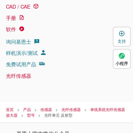
CAD / CAE
手册
软件
询问基恩士
支持
样机演示/测试
免费试用产品
小程序
光纤传感器
首页
产品
传感器
光纤传感器
单线系统光纤传感器
放大器
型号
光纤单元 反射型