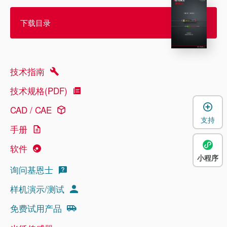
下载目录
技术指南
技术规格(PDF)
CAD / CAE
支持
手册
软件
小程序
询问基恩士
样机演示/测试
免费试用产品