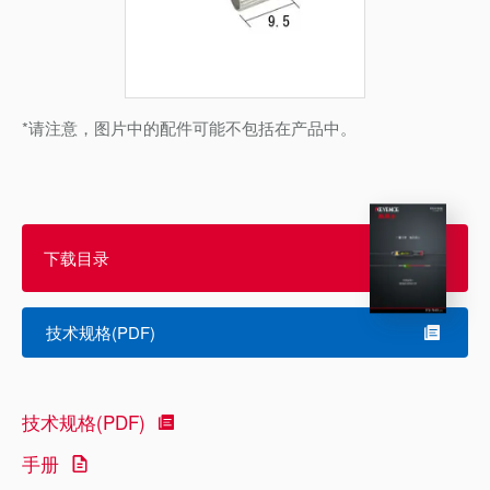
*请注意，图片中的配件可能不包括在产品中。
下载目录
技术规格(PDF)
技术规格(PDF)
手册