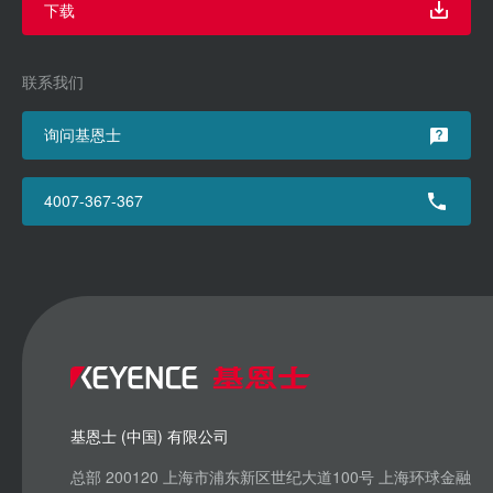
下载
联系我们
询问基恩士
4007-367-367
基恩士 (中国) 有限公司
总部 200120 上海市浦东新区世纪大道100号 上海环球金融