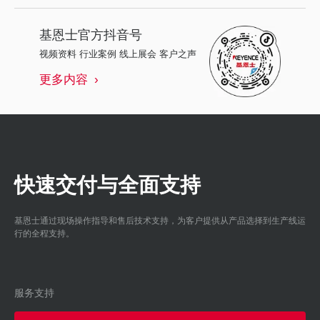
基恩士
官方抖音号
视频资料 行业案例 线上展会 客户之声
更多内容
快速交付与全面支持
基恩士通过现场操作指导和售后技术支持，为客户提供从产品选择到生产线运
行的全程支持。
服务支持