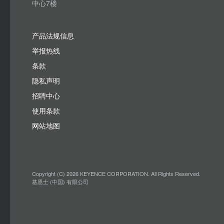
中心7楼
产品法规信息
举报热线
条款
隐私声明
招聘中心
使用条款
网站地图
Copyright (C) 2026 KEYENCE CORPORATION. All Rights Reserved.
基恩士 (中国) 有限公司