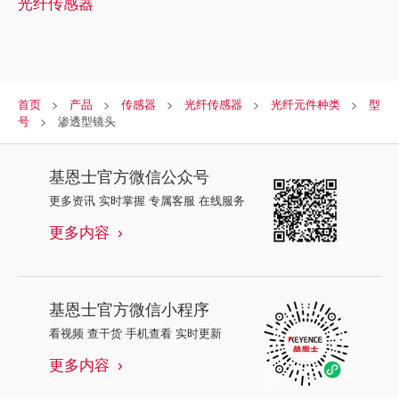
光纤传感器
首页
产品
传感器
光纤传感器
光纤元件种类
型
号
渗透型镜头
基恩士
官方微信公众号
更多资讯 实时掌握 专属客服 在线服务
更多内容
基恩士
官方微信小程序
看视频 查干货 手机查看 实时更新
更多内容